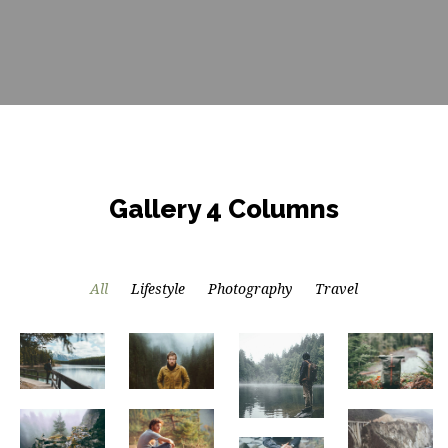
Gallery 4 Columns
All
Lifestyle
Photography
Travel