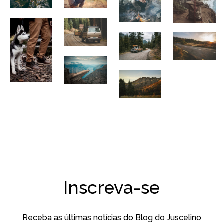
Inscreva-se
Receba as últimas notícias do Blog do Juscelino