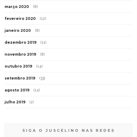
março 2020
(8)
fevereiro 2020
(12)
janeiro 2020
(8)
dezembro 2019
(11)
novembro 2019
(8)
outubro 2019
(14)
setembro 2019
(33)
agosto 2019
(14)
julho 2019
(2)
SIGA O JUSCELINO NAS REDES