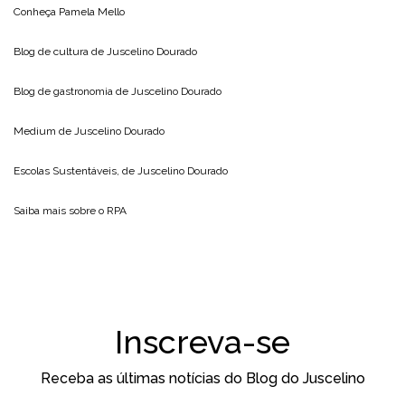
Conheça
Pamela Mello
Blog de cultura de
Juscelino Dourado
Blog de gastronomia de
Juscelino Dourado
Medium de
Juscelino Dourado
Escolas Sustentáveis, de
Juscelino Dourado
Saiba mais sobre o
RPA
Inscreva-se
Receba as últimas notícias do Blog do Juscelino