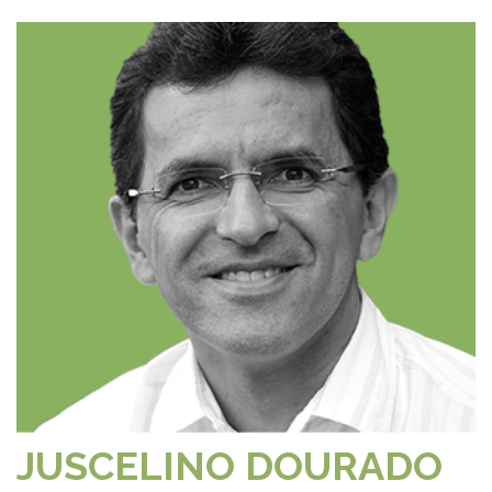
JUSCELINO DOURADO