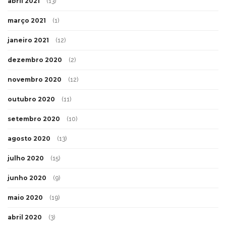
abril 2021
(13)
março 2021
(1)
janeiro 2021
(12)
dezembro 2020
(2)
novembro 2020
(12)
outubro 2020
(11)
setembro 2020
(10)
agosto 2020
(13)
julho 2020
(15)
junho 2020
(9)
maio 2020
(19)
abril 2020
(3)