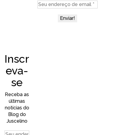
Inscr
eva-
se
Receba as
últimas
notícias do
Blog do
Juscelino