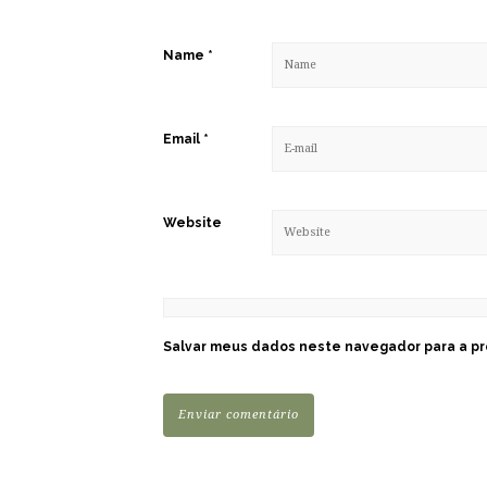
Name
*
Email
*
Website
Salvar meus dados neste navegador para a pr