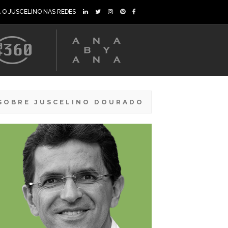
A O JUSCELINO NAS REDES
SOBRE JUSCELINO DOURADO