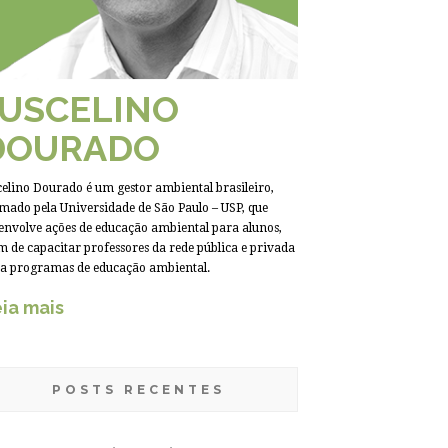
JUSCELINO
DOURADO
celino Dourado é um gestor ambiental brasileiro,
mado pela Universidade de São Paulo – USP, que
envolve ações de educação ambiental para alunos,
m de capacitar professores da rede pública e privada
a programas de educação ambiental.
ia mais
POSTS RECENTES