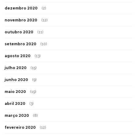
dezembro 2020
(2)
novembro 2020
(12)
outubro 2020
(11)
setembro 2020
(10)
agosto 2020
(13)
julho 2020
(15)
junho 2020
(9)
maio 2020
(19)
abril 2020
(3)
março 2020
(8)
fevereiro 2020
(12)