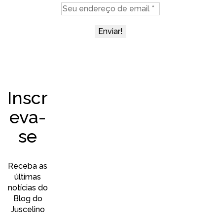
Inscr
eva-
se
Receba as
últimas
notícias do
Blog do
Juscelino