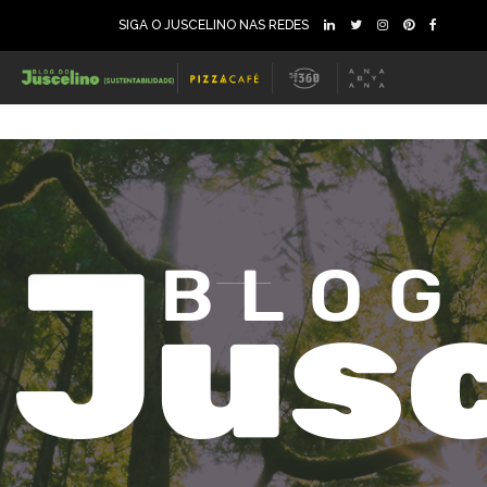
SIGA O JUSCELINO NAS REDES