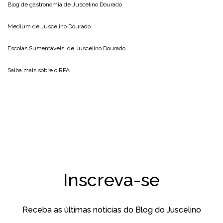
Blog de gastronomia de
Juscelino Dourado
Medium de
Juscelino Dourado
Escolas Sustentáveis, de
Juscelino Dourado
Saiba mais sobre o
RPA
Inscreva-se
Receba as últimas notícias do Blog do Juscelino