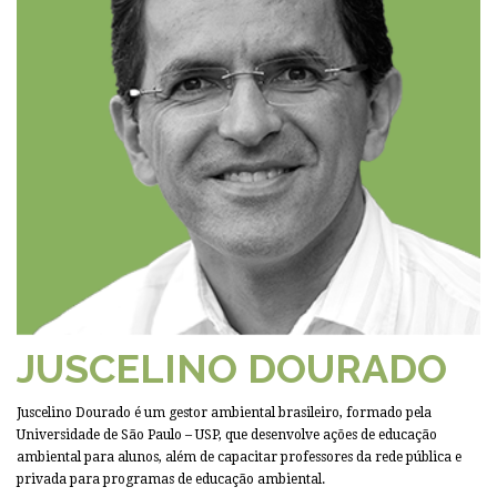
JUSCELINO DOURADO
Juscelino Dourado é um gestor ambiental brasileiro, formado pela
Universidade de São Paulo – USP, que desenvolve ações de educação
ambiental para alunos, além de capacitar professores da rede pública e
privada para programas de educação ambiental.