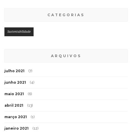
CATEGORIAS
Sustentabilidade
ARQUIVOS
julho 2021
(7)
junho 2021
(4)
maio 2021
(6)
abril 2021
(13)
março 2021
(1)
janeiro 2021
(12)