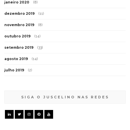
janeiro 2020
(8)
dezembro 2019
(11)
novembro 2019
(8)
outubro 2019
(14)
setembro 2019
(33)
agosto 2019
(14)
julho 2019
(2)
SIGA O JUSCELINO NAS REDES