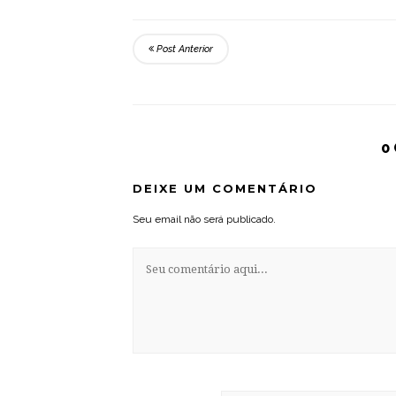
Post Anterior
0
DEIXE UM COMENTÁRIO
Seu email não será publicado.