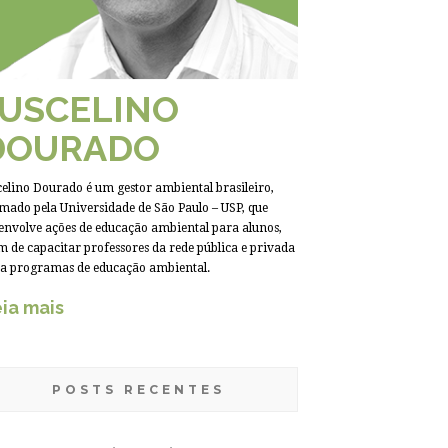
JUSCELINO
DOURADO
celino Dourado é um gestor ambiental brasileiro,
mado pela Universidade de São Paulo – USP, que
envolve ações de educação ambiental para alunos,
m de capacitar professores da rede pública e privada
a programas de educação ambiental.
ia mais
POSTS RECENTES