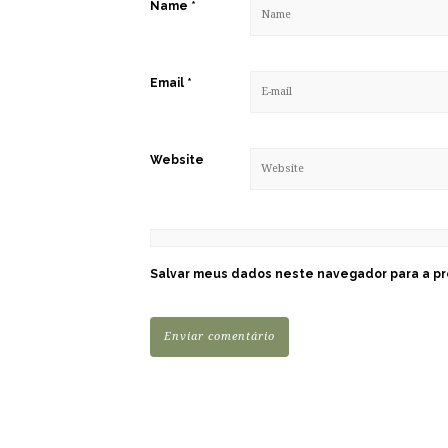
Name
*
Email
*
Website
Salvar meus dados neste navegador para a pr