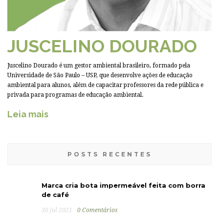
JUSCELINO DOURADO
Juscelino Dourado é um gestor ambiental brasileiro, formado pela
Universidade de São Paulo – USP, que desenvolve ações de educação
ambiental para alunos, além de capacitar professores da rede pública e
privada para programas de educação ambiental.
Leia mais
POSTS RECENTES
Marca cria bota impermeável feita com borra
de café
30 jul 2021
0 Comentários