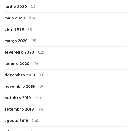
junho 2020
(9)
maio 2020
(19)
abril 2020
(3)
março 2020
(8)
fevereiro 2020
(12)
janeiro 2020
(8)
dezembro 2019
(11)
novembro 2019
(8)
outubro 2019
(14)
setembro 2019
(33)
agosto 2019
(14)