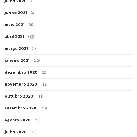
julho 2021
(7)
junho 2021
(4)
maio 2021
(6)
abril 2021
(13)
março 2021
(1)
janeiro 2021
(12)
dezembro 2020
(2)
novembro 2020
(12)
outubro 2020
(11)
setembro 2020
(10)
agosto 2020
(13)
julho 2020
(15)