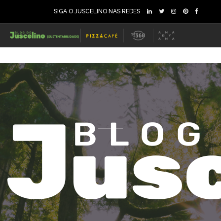
SIGA O JUSCELINO NAS REDES