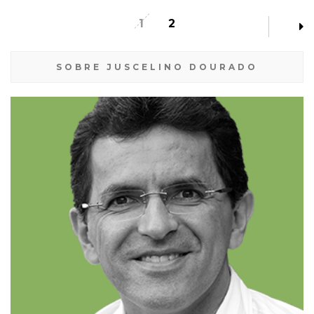
1
2
SOBRE JUSCELINO DOURADO