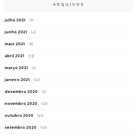
ARQUIVOS
julho 2021
(7)
junho 2021
(4)
maio 2021
(6)
abril 2021
(13)
março 2021
(1)
janeiro 2021
(12)
dezembro 2020
(2)
novembro 2020
(12)
outubro 2020
(11)
setembro 2020
(10)