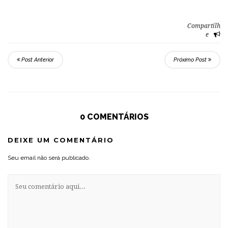
Compartilh
e
Post Anterior
Próximo Post
0 COMENTÁRIOS
DEIXE UM COMENTÁRIO
Seu email não será publicado.