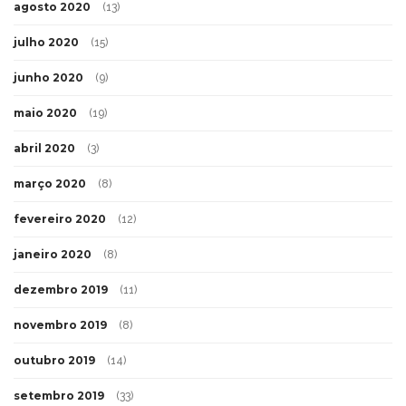
agosto 2020
(13)
julho 2020
(15)
junho 2020
(9)
maio 2020
(19)
abril 2020
(3)
março 2020
(8)
fevereiro 2020
(12)
janeiro 2020
(8)
dezembro 2019
(11)
novembro 2019
(8)
outubro 2019
(14)
setembro 2019
(33)