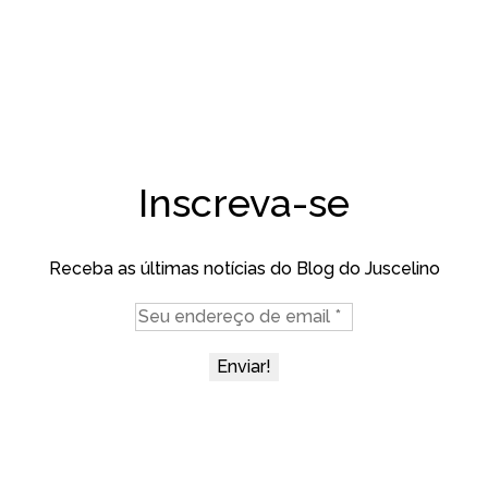
Inscreva-se
Receba as últimas notícias do Blog do Juscelino