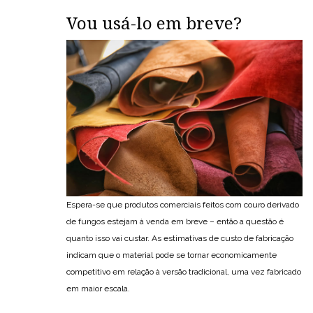
Vou usá-lo em breve?
Espera-se que produtos comerciais feitos com couro derivado
de fungos estejam à venda em breve – então a questão é
quanto isso vai custar. As estimativas de custo de fabricação
indicam que o material pode se tornar economicamente
competitivo em relação à versão tradicional, uma vez fabricado
em maior escala.