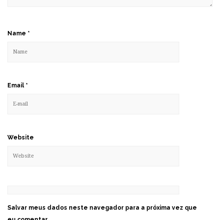
Name
*
Email
*
Website
Salvar meus dados neste navegador para a próxima vez que
eu comentar.