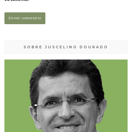
SOBRE JUSCELINO DOURADO