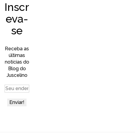
Inscr
eva-
se
Receba as
últimas
notícias do
Blog do
Juscelino