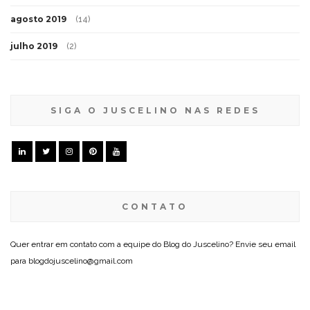
agosto 2019
(14)
julho 2019
(2)
SIGA O JUSCELINO NAS REDES
CONTATO
Quer entrar em contato com a equipe do Blog do Juscelino? Envie seu email
para blogdojuscelino@gmail.com