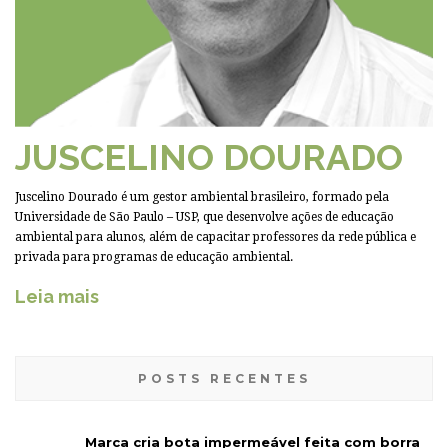
JUSCELINO DOURADO
Juscelino Dourado é um gestor ambiental brasileiro, formado pela
Universidade de São Paulo – USP, que desenvolve ações de educação
ambiental para alunos, além de capacitar professores da rede pública e
privada para programas de educação ambiental.
Leia mais
POSTS RECENTES
Marca cria bota impermeável feita com borra