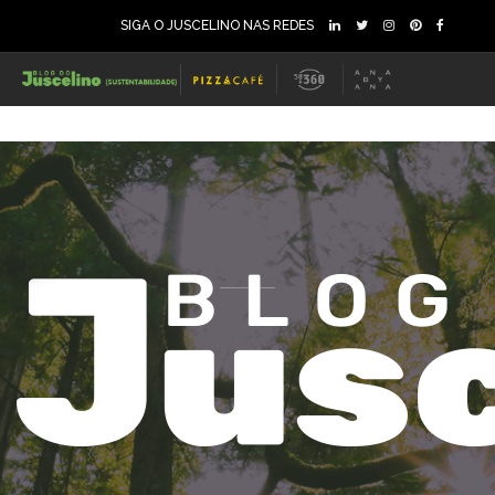
SIGA O JUSCELINO NAS REDES