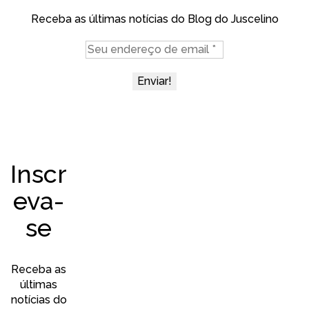
Receba as últimas notícias do Blog do Juscelino
Inscr
eva-
se
Receba as
últimas
notícias do