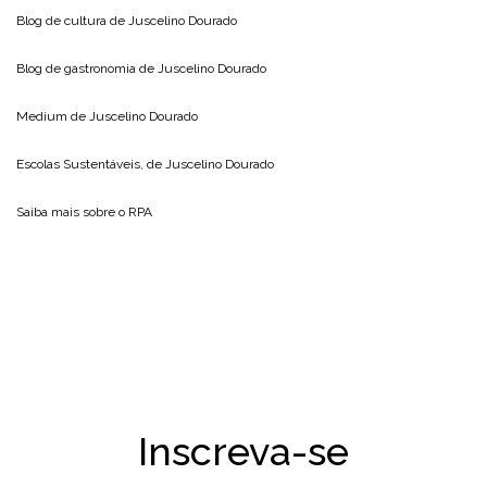
Blog de cultura de
Juscelino Dourado
Blog de gastronomia de
Juscelino Dourado
Medium de
Juscelino Dourado
Escolas Sustentáveis, de
Juscelino Dourado
Saiba mais sobre o
RPA
Inscreva-se