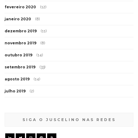
fevereiro 2020
(12)
janeiro 2020
(8)
dezembro 2019
(11)
novembro 2019
(8)
outubro 2019
(14)
setembro 2019
(33)
agosto 2019
(14)
julho 2019
(2)
SIGA O JUSCELINO NAS REDES