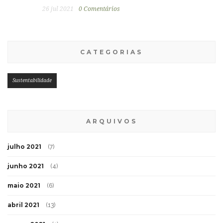
26 jul 2021
0 Comentários
CATEGORIAS
Sustentabilidade
ARQUIVOS
julho 2021
(7)
junho 2021
(4)
maio 2021
(6)
abril 2021
(13)