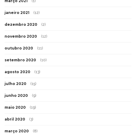
março 2021
(1)
janeiro 2021
(12)
dezembro 2020
(2)
novembro 2020
(12)
outubro 2020
(11)
setembro 2020
(10)
agosto 2020
(13)
julho 2020
(15)
junho 2020
(9)
maio 2020
(19)
abril 2020
(3)
março 2020
(8)