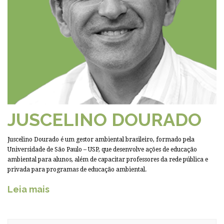
JUSCELINO DOURADO
Juscelino Dourado é um gestor ambiental brasileiro, formado pela
Universidade de São Paulo – USP, que desenvolve ações de educação
ambiental para alunos, além de capacitar professores da rede pública e
privada para programas de educação ambiental.
Leia mais