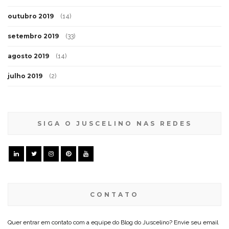
outubro 2019
(14)
setembro 2019
(33)
agosto 2019
(14)
julho 2019
(2)
SIGA O JUSCELINO NAS REDES
CONTATO
Quer entrar em contato com a equipe do Blog do Juscelino? Envie seu email