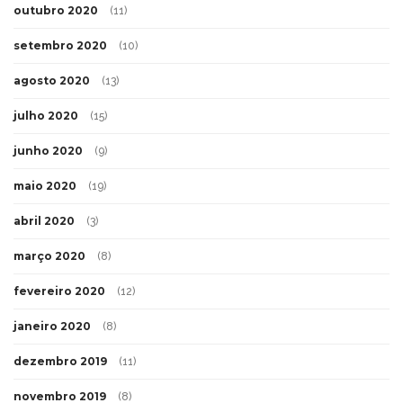
outubro 2020
(11)
setembro 2020
(10)
agosto 2020
(13)
julho 2020
(15)
junho 2020
(9)
maio 2020
(19)
abril 2020
(3)
março 2020
(8)
fevereiro 2020
(12)
janeiro 2020
(8)
dezembro 2019
(11)
novembro 2019
(8)