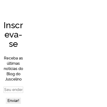
Inscr
eva-
se
Receba as
últimas
notícias do
Blog do
Juscelino