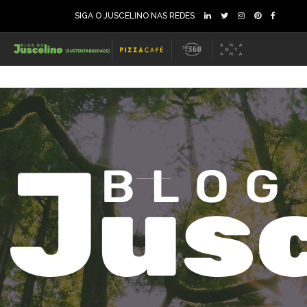
SIGA O JUSCELINO NAS REDES