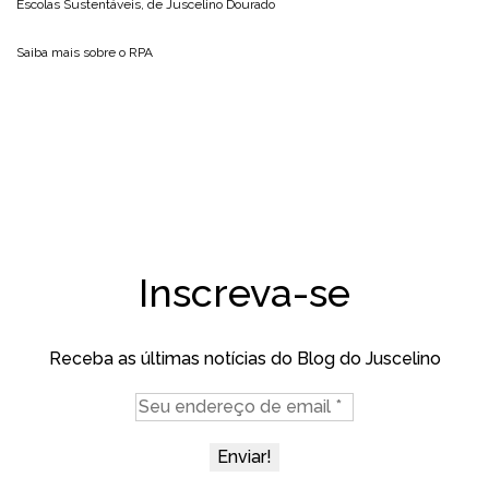
Escolas Sustentáveis, de
Juscelino Dourado
Saiba mais sobre o
RPA
Inscreva-se
Receba as últimas notícias do Blog do Juscelino