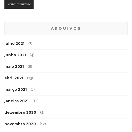
Sustentabilidade
ARQUIVOS
julho 2021
(7)
junho 2021
(4)
maio 2021
(6)
abril 2021
(13)
março 2021
(1)
janeiro 2021
(12)
dezembro 2020
(2)
novembro 2020
(12)