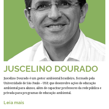
JUSCELINO DOURADO
Juscelino Dourado é um gestor ambiental brasileiro, formado pela
Universidade de São Paulo – USP, que desenvolve ações de educação
ambiental para alunos, além de capacitar professores da rede pública e
privada para programas de educação ambiental.
Leia mais