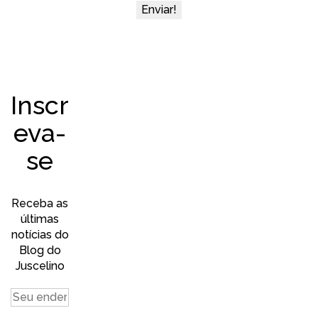
Inscr
eva-
se
Receba as
últimas
notícias do
Blog do
Juscelino