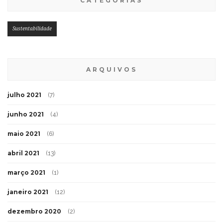
CATEGORIAS
Sustentabilidade
ARQUIVOS
julho 2021
(7)
junho 2021
(4)
maio 2021
(6)
abril 2021
(13)
março 2021
(1)
janeiro 2021
(12)
dezembro 2020
(2)