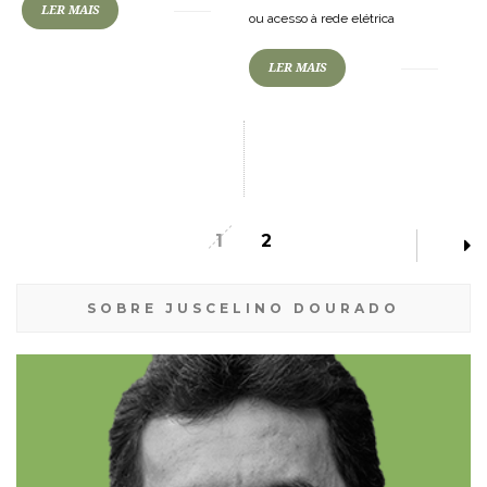
LER MAIS
ou acesso à rede elétrica
LER MAIS
1
2
SOBRE JUSCELINO DOURADO