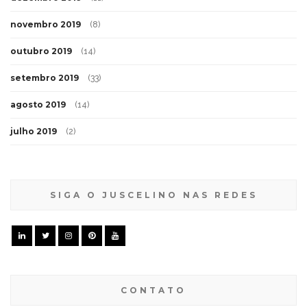
novembro 2019
(8)
outubro 2019
(14)
setembro 2019
(33)
agosto 2019
(14)
julho 2019
(2)
SIGA O JUSCELINO NAS REDES
CONTATO