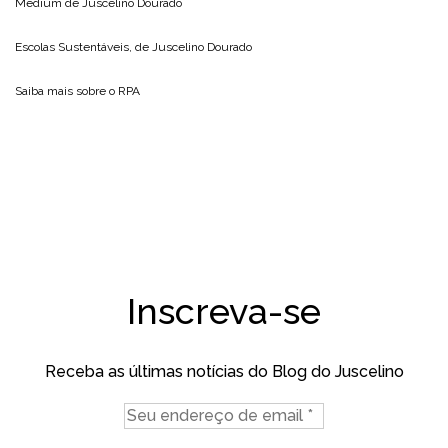
Medium de
Juscelino Dourado
Escolas Sustentáveis, de
Juscelino Dourado
Saiba mais sobre o
RPA
Inscreva-se
Receba as últimas notícias do Blog do Juscelino