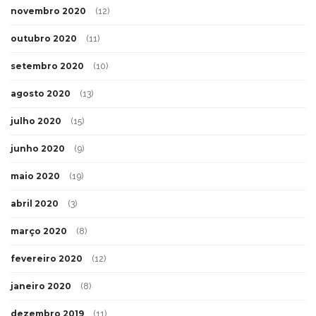
novembro 2020
(12)
outubro 2020
(11)
setembro 2020
(10)
agosto 2020
(13)
julho 2020
(15)
junho 2020
(9)
maio 2020
(19)
abril 2020
(3)
março 2020
(8)
fevereiro 2020
(12)
janeiro 2020
(8)
dezembro 2019
(11)