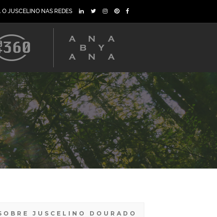
A O JUSCELINO NAS REDES
SOBRE JUSCELINO DOURADO