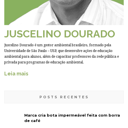
JUSCELINO DOURADO
Juscelino Dourado é um gestor ambiental brasileiro, formado pela
Universidade de São Paulo – USP, que desenvolve ações de educação
ambiental para alunos, além de capacitar professores da rede pública e
privada para programas de educação ambiental.
Leia mais
POSTS RECENTES
Marca cria bota impermeável feita com borra
de café