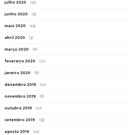
julho 2020
(15)
junho 2020
(9)
maio 2020
(19)
abril 2020
(3)
março 2020
(8)
fevereiro 2020
(12)
janeiro 2020
(8)
dezembro 2019
(11)
novembro 2019
(8)
outubro 2019
(14)
setembro 2019
(33)
agosto 2019
(14)