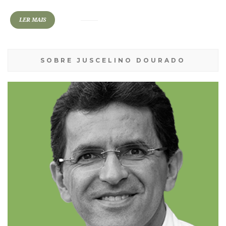
LER MAIS
SOBRE JUSCELINO DOURADO