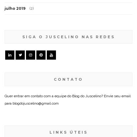
julho 2019
(2)
SIGA O JUSCELINO NAS REDES
CONTATO
Quer entrar em contato com a equipe do Blog do Juscelino? Envie seu email
para blogdojuscelino@gmail.com
LINKS ÚTEIS