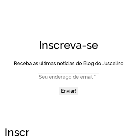
Inscreva-se
Receba as últimas notícias do Blog do Juscelino
Inscr