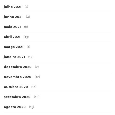
julho 2021
(7)
junho 2021
(4)
maio 2021
(6)
abril 2021
(13)
março 2021
(1)
janeiro 2021
(12)
dezembro 2020
(2)
novembro 2020
(12)
outubro 2020
(11)
setembro 2020
(10)
agosto 2020
(13)