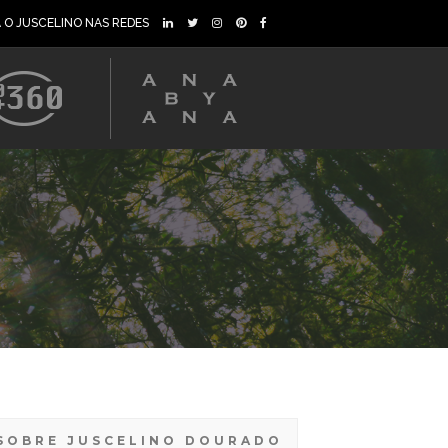
A O JUSCELINO NAS REDES
SOBRE JUSCELINO DOURADO