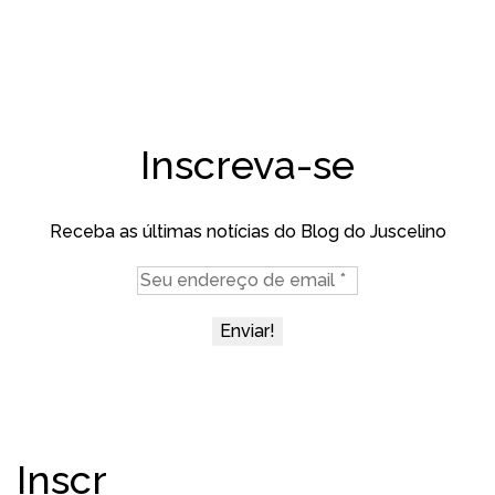
Inscreva-se
Receba as últimas notícias do Blog do Juscelino
Inscr