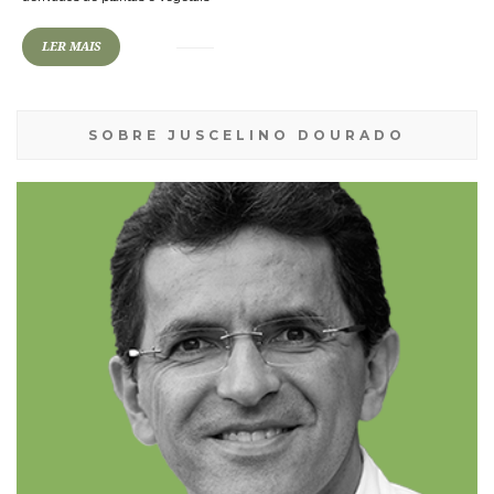
LER MAIS
SOBRE JUSCELINO DOURADO