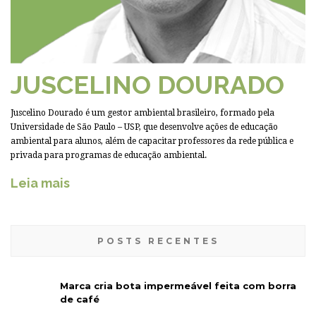
JUSCELINO DOURADO
Juscelino Dourado é um gestor ambiental brasileiro, formado pela
Universidade de São Paulo – USP, que desenvolve ações de educação
ambiental para alunos, além de capacitar professores da rede pública e
privada para programas de educação ambiental.
Leia mais
POSTS RECENTES
Marca cria bota impermeável feita com borra
de café