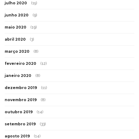
julho 2020
(15)
junho 2020
(9)
maio 2020
(19)
abril 2020
(3)
março 2020
(8)
fevereiro 2020
(12)
janeiro 2020
(8)
dezembro 2019
(11)
novembro 2019
(8)
outubro 2019
(14)
setembro 2019
(33)
agosto 2019
(14)