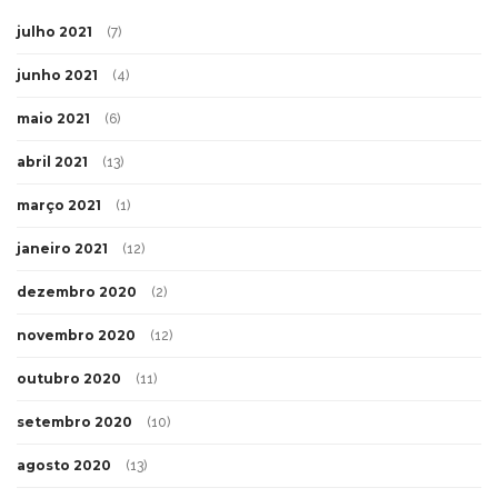
julho 2021
(7)
junho 2021
(4)
maio 2021
(6)
abril 2021
(13)
março 2021
(1)
janeiro 2021
(12)
dezembro 2020
(2)
novembro 2020
(12)
outubro 2020
(11)
setembro 2020
(10)
agosto 2020
(13)