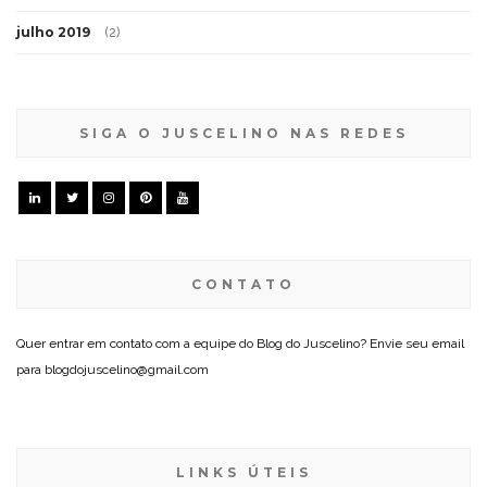
julho 2019
(2)
SIGA O JUSCELINO NAS REDES
CONTATO
Quer entrar em contato com a equipe do Blog do Juscelino? Envie seu email
para blogdojuscelino@gmail.com
LINKS ÚTEIS