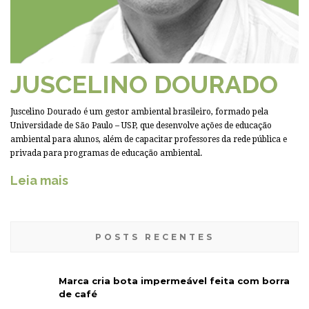
JUSCELINO DOURADO
Juscelino Dourado é um gestor ambiental brasileiro, formado pela
Universidade de São Paulo – USP, que desenvolve ações de educação
ambiental para alunos, além de capacitar professores da rede pública e
privada para programas de educação ambiental.
Leia mais
POSTS RECENTES
Marca cria bota impermeável feita com borra
de café