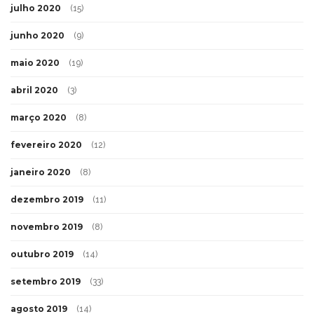
julho 2020
(15)
junho 2020
(9)
maio 2020
(19)
abril 2020
(3)
março 2020
(8)
fevereiro 2020
(12)
janeiro 2020
(8)
dezembro 2019
(11)
novembro 2019
(8)
outubro 2019
(14)
setembro 2019
(33)
agosto 2019
(14)