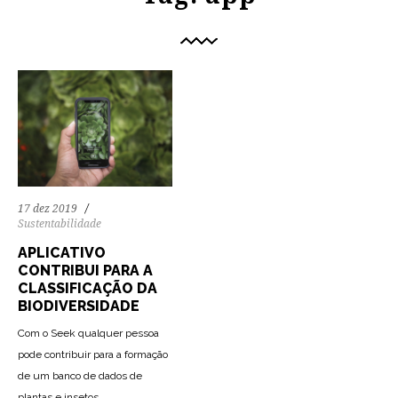
17 dez 2019
Sustentabilidade
APLICATIVO
CONTRIBUI PARA A
CLASSIFICAÇÃO DA
BIODIVERSIDADE
Com o Seek qualquer pessoa
pode contribuir para a formação
de um banco de dados de
plantas e insetos