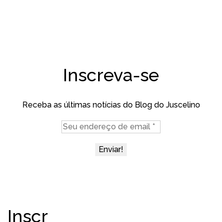
Inscreva-se
Receba as últimas notícias do Blog do Juscelino
Inscr