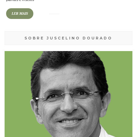
LER MAIS
SOBRE JUSCELINO DOURADO