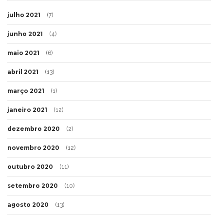
julho 2021
(7)
junho 2021
(4)
maio 2021
(6)
abril 2021
(13)
março 2021
(1)
janeiro 2021
(12)
dezembro 2020
(2)
novembro 2020
(12)
outubro 2020
(11)
setembro 2020
(10)
agosto 2020
(13)