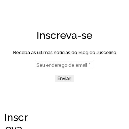
Inscreva-se
Receba as últimas notícias do Blog do Juscelino
Inscr
eva-