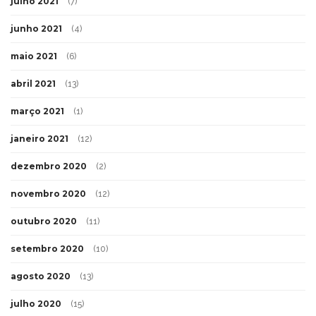
julho 2021
(7)
junho 2021
(4)
maio 2021
(6)
abril 2021
(13)
março 2021
(1)
janeiro 2021
(12)
dezembro 2020
(2)
novembro 2020
(12)
outubro 2020
(11)
setembro 2020
(10)
agosto 2020
(13)
julho 2020
(15)