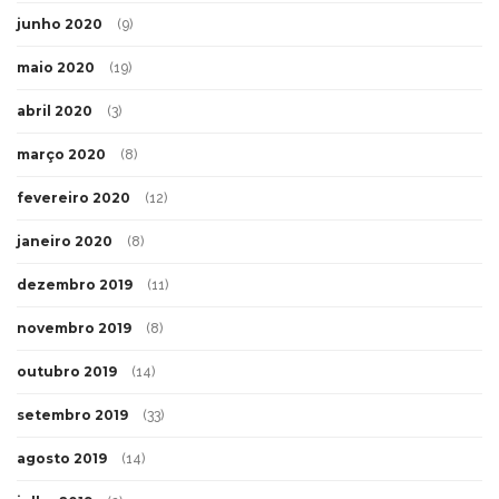
junho 2020
(9)
maio 2020
(19)
abril 2020
(3)
março 2020
(8)
fevereiro 2020
(12)
janeiro 2020
(8)
dezembro 2019
(11)
novembro 2019
(8)
outubro 2019
(14)
setembro 2019
(33)
agosto 2019
(14)