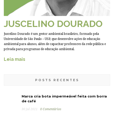
JUSCELINO DOURADO
Juscelino Dourado é um gestor ambiental brasileiro, formado pela
Universidade de São Paulo – USP, que desenvolve ações de educação
ambiental para alunos, além de capacitar professores da rede pública e
privada para programas de educação ambiental.
Leia mais
POSTS RECENTES
Marca cria bota impermeável feita com borra
de café
30 jul 2021
0 Comentários