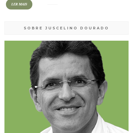
LER MAIS
SOBRE JUSCELINO DOURADO