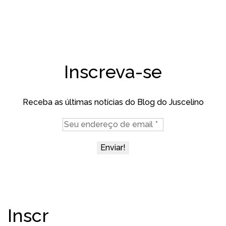
Inscreva-se
Receba as últimas notícias do Blog do Juscelino
Inscr