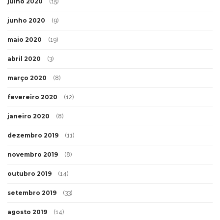
julho 2020
(15)
junho 2020
(9)
maio 2020
(19)
abril 2020
(3)
março 2020
(8)
fevereiro 2020
(12)
janeiro 2020
(8)
dezembro 2019
(11)
novembro 2019
(8)
outubro 2019
(14)
setembro 2019
(33)
agosto 2019
(14)