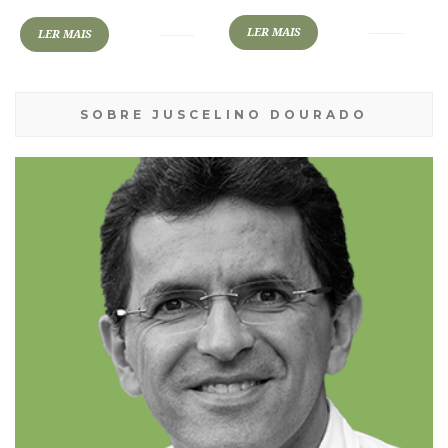
LER MAIS
LER MAIS
SOBRE JUSCELINO DOURADO