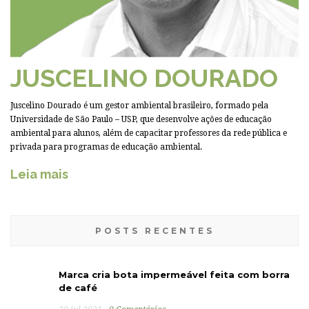
JUSCELINO DOURADO
Juscelino Dourado é um gestor ambiental brasileiro, formado pela
Universidade de São Paulo – USP, que desenvolve ações de educação
ambiental para alunos, além de capacitar professores da rede pública e
privada para programas de educação ambiental.
Leia mais
POSTS RECENTES
Marca cria bota impermeável feita com borra
de café