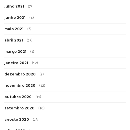
julho 2021
(7)
junho 2021
(4)
maio 2021
(6)
abril 2021
(13)
março 2021
(1)
janeiro 2021
(12)
dezembro 2020
(2)
novembro 2020
(12)
outubro 2020
(11)
setembro 2020
(10)
agosto 2020
(13)