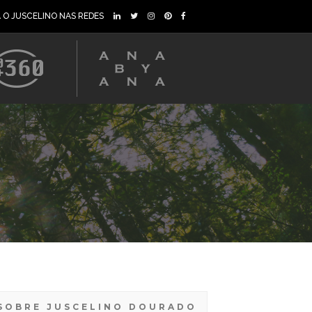
A O JUSCELINO NAS REDES
SOBRE JUSCELINO DOURADO