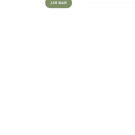
LER MAIS