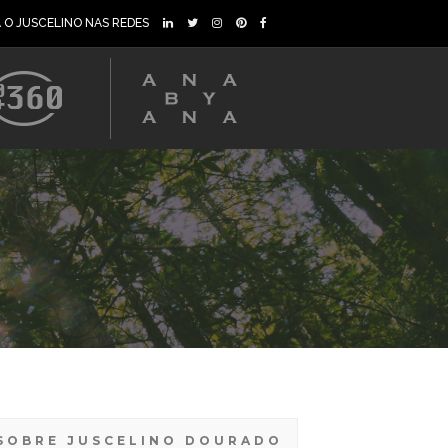
A O JUSCELINO NAS REDES
SOBRE JUSCELINO DOURADO