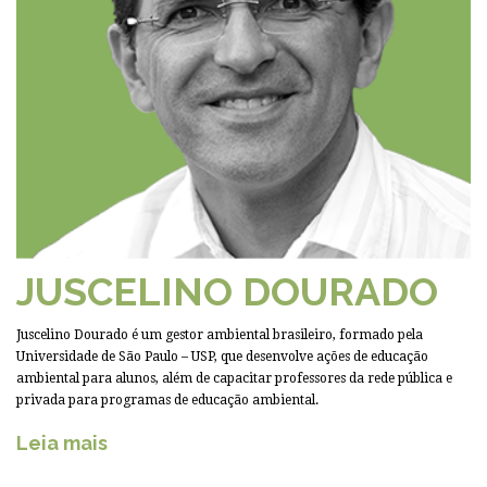
JUSCELINO DOURADO
Juscelino Dourado é um gestor ambiental brasileiro, formado pela
Universidade de São Paulo – USP, que desenvolve ações de educação
ambiental para alunos, além de capacitar professores da rede pública e
privada para programas de educação ambiental.
Leia mais