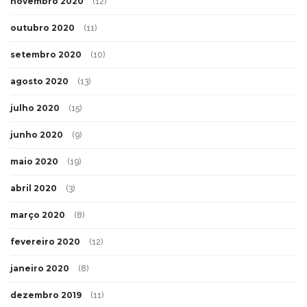
novembro 2020
(12)
outubro 2020
(11)
setembro 2020
(10)
agosto 2020
(13)
julho 2020
(15)
junho 2020
(9)
maio 2020
(19)
abril 2020
(3)
março 2020
(8)
fevereiro 2020
(12)
janeiro 2020
(8)
dezembro 2019
(11)