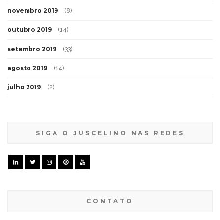
novembro 2019
(8)
outubro 2019
(14)
setembro 2019
(33)
agosto 2019
(14)
julho 2019
(2)
SIGA O JUSCELINO NAS REDES
CONTATO