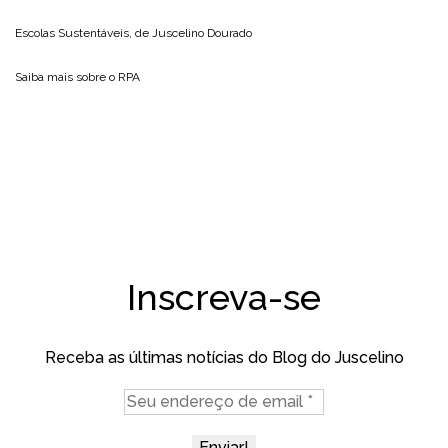
Escolas Sustentáveis, de
Juscelino Dourado
Saiba mais sobre o
RPA
Inscreva-se
Receba as últimas notícias do Blog do Juscelino