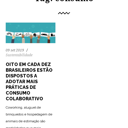
09 set 2019
Sustentabilidade
OITO EM CADA DEZ
BRASILEIROS ESTÃO
DISPOSTOS A
ADOTAR MAIS
PRÁTICAS DE
CONSUMO
COLABORATIVO
Coworking, aluguel de
brinquedos e hospedagem de
animais de estimação são