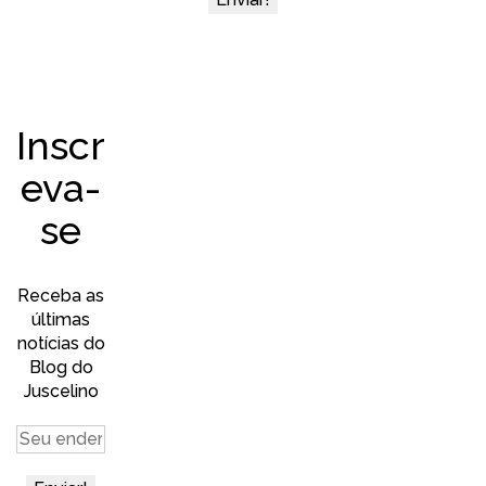
Inscr
eva-
se
Receba as
últimas
notícias do
Blog do
Juscelino