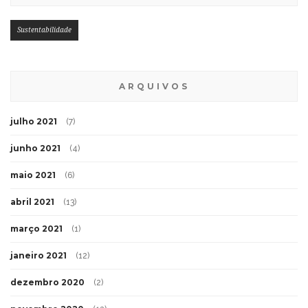
Sustentabilidade
ARQUIVOS
julho 2021
(7)
junho 2021
(4)
maio 2021
(6)
abril 2021
(13)
março 2021
(1)
janeiro 2021
(12)
dezembro 2020
(2)