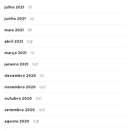
julho 2021
(7)
junho 2021
(4)
maio 2021
(6)
abril 2021
(13)
março 2021
(1)
janeiro 2021
(12)
dezembro 2020
(2)
novembro 2020
(12)
outubro 2020
(11)
setembro 2020
(10)
agosto 2020
(13)