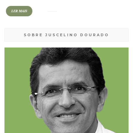
LER MAIS
SOBRE JUSCELINO DOURADO