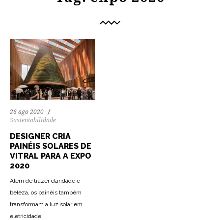
26 ago 2020
Sustentabilidade
DESIGNER CRIA
PAINÉIS SOLARES DE
VITRAL PARA A EXPO
2020
Além de trazer claridade e
beleza, os painéis também
transformam a luz solar em
eletricidade