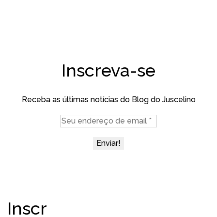
Inscreva-se
Receba as últimas notícias do Blog do Juscelino
Inscr