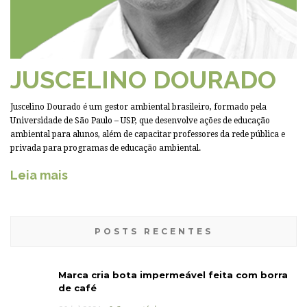
JUSCELINO DOURADO
Juscelino Dourado é um gestor ambiental brasileiro, formado pela
Universidade de São Paulo – USP, que desenvolve ações de educação
ambiental para alunos, além de capacitar professores da rede pública e
privada para programas de educação ambiental.
Leia mais
POSTS RECENTES
Marca cria bota impermeável feita com borra
de café