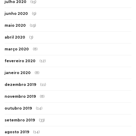
julho 2020
(15)
junho 2020
(9)
maio 2020
(19)
abril 2020
(3)
março 2020
(8)
fevereiro 2020
(12)
janeiro 2020
(8)
dezembro 2019
(11)
novembro 2019
(8)
outubro 2019
(14)
setembro 2019
(33)
agosto 2019
(14)