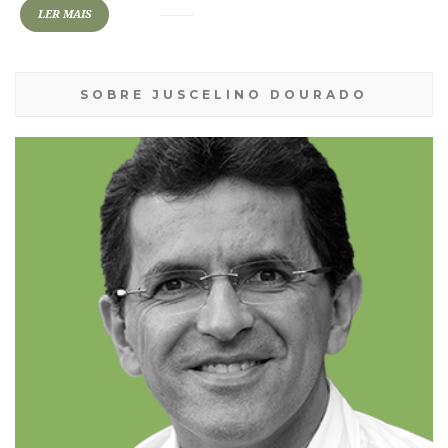
LER MAIS
SOBRE JUSCELINO DOURADO