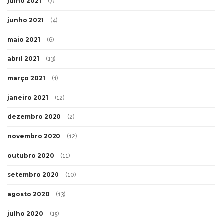
julho 2021
(7)
junho 2021
(4)
maio 2021
(6)
abril 2021
(13)
março 2021
(1)
janeiro 2021
(12)
dezembro 2020
(2)
novembro 2020
(12)
outubro 2020
(11)
setembro 2020
(10)
agosto 2020
(13)
julho 2020
(15)