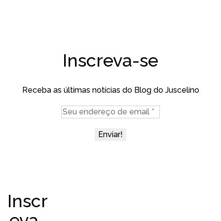
Inscreva-se
Receba as últimas notícias do Blog do Juscelino
Inscr
eva-