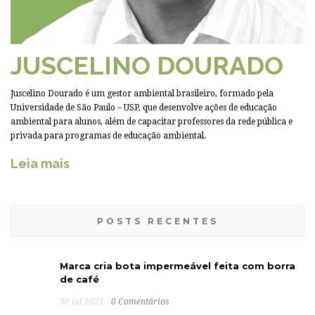
JUSCELINO DOURADO
Juscelino Dourado é um gestor ambiental brasileiro, formado pela
Universidade de São Paulo – USP, que desenvolve ações de educação
ambiental para alunos, além de capacitar professores da rede pública e
privada para programas de educação ambiental.
Leia mais
POSTS RECENTES
Marca cria bota impermeável feita com borra
de café
30 jul 2021
0 Comentários