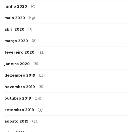
junho 2020
(9)
maio 2020
(19)
abril 2020
(3)
março 2020
(8)
fevereiro 2020
(12)
janeiro 2020
(8)
dezembro 2019
(11)
novembro 2019
(8)
outubro 2019
(14)
setembro 2019
(33)
agosto 2019
(14)