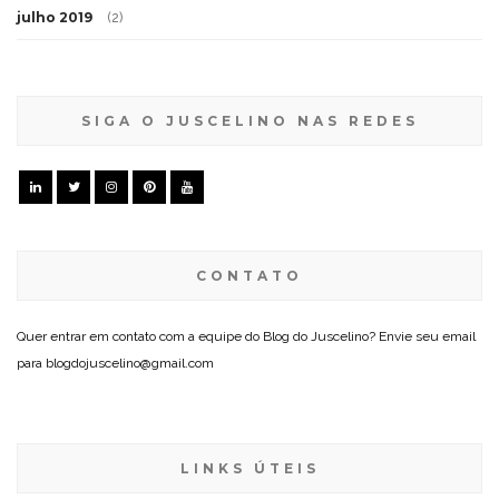
julho 2019
(2)
SIGA O JUSCELINO NAS REDES
CONTATO
Quer entrar em contato com a equipe do Blog do Juscelino? Envie seu email
para blogdojuscelino@gmail.com
LINKS ÚTEIS