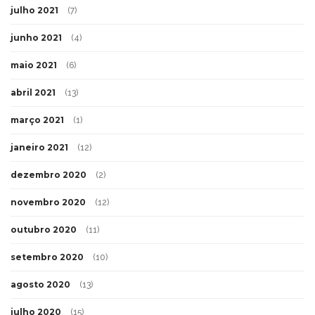
julho 2021
(7)
junho 2021
(4)
maio 2021
(6)
abril 2021
(13)
março 2021
(1)
janeiro 2021
(12)
dezembro 2020
(2)
novembro 2020
(12)
outubro 2020
(11)
setembro 2020
(10)
agosto 2020
(13)
julho 2020
(15)