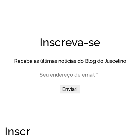
Inscreva-se
Receba as últimas notícias do Blog do Juscelino
Inscr