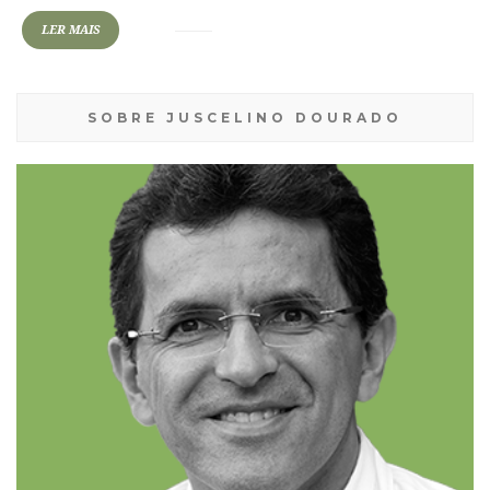
LER MAIS
SOBRE JUSCELINO DOURADO