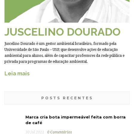
JUSCELINO DOURADO
Juscelino Dourado é um gestor ambiental brasileiro, formado pela
Universidade de São Paulo – USP, que desenvolve ações de educação
ambiental para alunos, além de capacitar professores da rede pública e
privada para programas de educação ambiental.
Leia mais
POSTS RECENTES
Marca cria bota impermeável feita com borra
de café
30 jul 2021
0 Comentários