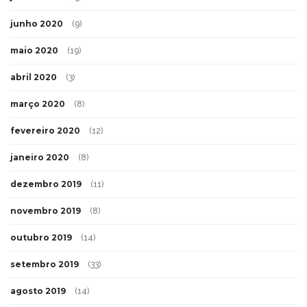
junho 2020
(9)
maio 2020
(19)
abril 2020
(3)
março 2020
(8)
fevereiro 2020
(12)
janeiro 2020
(8)
dezembro 2019
(11)
novembro 2019
(8)
outubro 2019
(14)
setembro 2019
(33)
agosto 2019
(14)