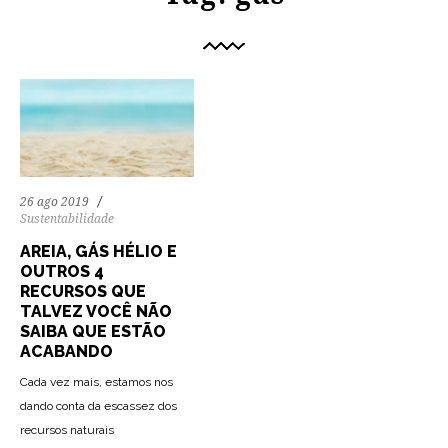
26 ago 2019
Sustentabilidade
AREIA, GÁS HÉLIO E
OUTROS 4
RECURSOS QUE
TALVEZ VOCÊ NÃO
SAIBA QUE ESTÃO
ACABANDO
Cada vez mais, estamos nos
dando conta da escassez dos
recursos naturais