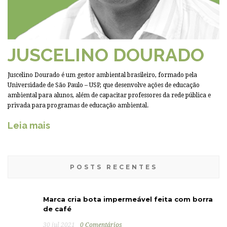
JUSCELINO DOURADO
Juscelino Dourado é um gestor ambiental brasileiro, formado pela
Universidade de São Paulo – USP, que desenvolve ações de educação
ambiental para alunos, além de capacitar professores da rede pública e
privada para programas de educação ambiental.
Leia mais
POSTS RECENTES
Marca cria bota impermeável feita com borra
de café
30 jul 2021
0 Comentários