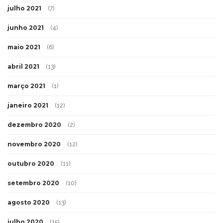
julho 2021
(7)
junho 2021
(4)
maio 2021
(6)
abril 2021
(13)
março 2021
(1)
janeiro 2021
(12)
dezembro 2020
(2)
novembro 2020
(12)
outubro 2020
(11)
setembro 2020
(10)
agosto 2020
(13)
julho 2020
(15)