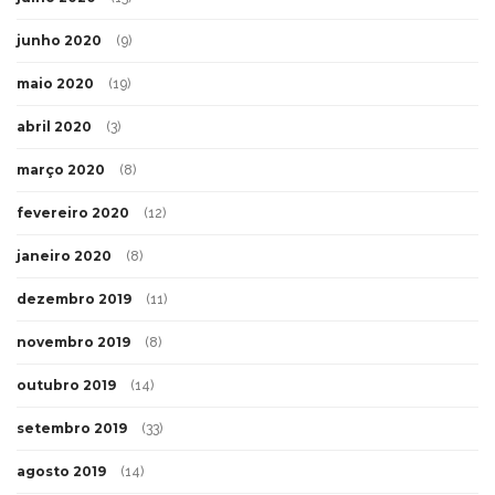
junho 2020
(9)
maio 2020
(19)
abril 2020
(3)
março 2020
(8)
fevereiro 2020
(12)
janeiro 2020
(8)
dezembro 2019
(11)
novembro 2019
(8)
outubro 2019
(14)
setembro 2019
(33)
agosto 2019
(14)