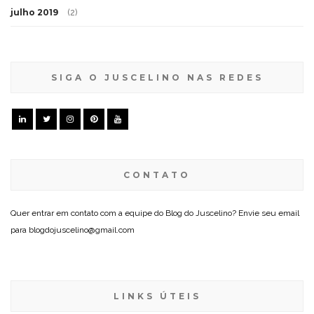
julho 2019
(2)
SIGA O JUSCELINO NAS REDES
CONTATO
Quer entrar em contato com a equipe do Blog do Juscelino? Envie seu email
para blogdojuscelino@gmail.com
LINKS ÚTEIS