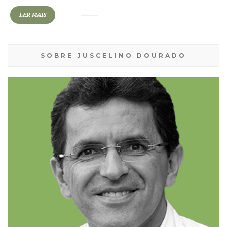
LER MAIS
SOBRE JUSCELINO DOURADO