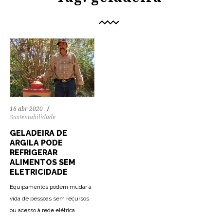
16 abr 2020
Sustentabilidade
GELADEIRA DE
ARGILA PODE
REFRIGERAR
ALIMENTOS SEM
ELETRICIDADE
Equipamentos podem mudar a
vida de pessoas sem recursos
ou acesso à rede elétrica