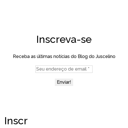
Inscreva-se
Receba as últimas notícias do Blog do Juscelino
Inscr