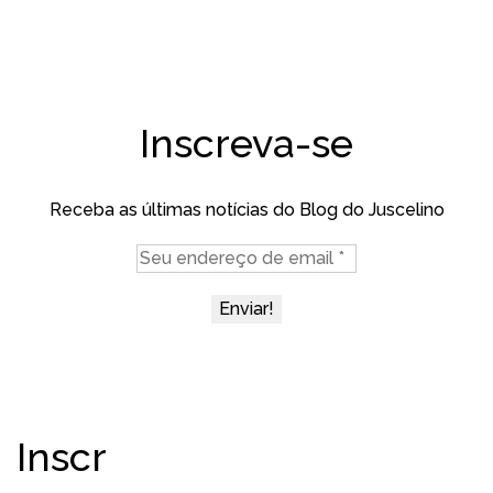
Inscreva-se
Receba as últimas notícias do Blog do Juscelino
Inscr