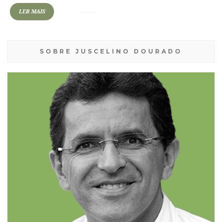
LER MAIS
SOBRE JUSCELINO DOURADO