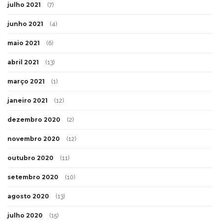
julho 2021
(7)
junho 2021
(4)
maio 2021
(6)
abril 2021
(13)
março 2021
(1)
janeiro 2021
(12)
dezembro 2020
(2)
novembro 2020
(12)
outubro 2020
(11)
setembro 2020
(10)
agosto 2020
(13)
julho 2020
(15)