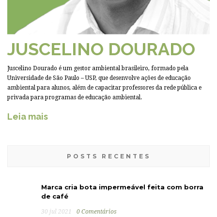
JUSCELINO DOURADO
Juscelino Dourado é um gestor ambiental brasileiro, formado pela
Universidade de São Paulo – USP, que desenvolve ações de educação
ambiental para alunos, além de capacitar professores da rede pública e
privada para programas de educação ambiental.
Leia mais
POSTS RECENTES
Marca cria bota impermeável feita com borra
de café
30 jul 2021
0 Comentários