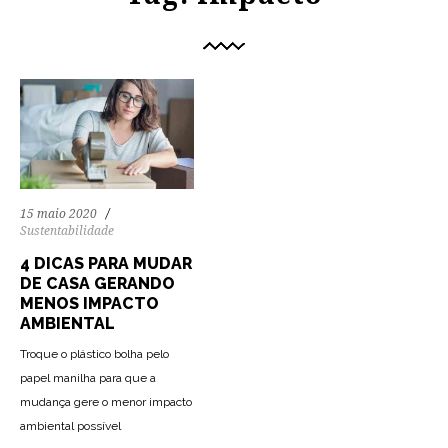
15 maio 2020
Sustentabilidade
4 DICAS PARA MUDAR
DE CASA GERANDO
MENOS IMPACTO
AMBIENTAL
Troque o plástico bolha pelo
papel manilha para que a
mudança gere o menor impacto
ambiental possível