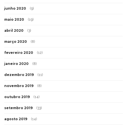
junho 2020
(9)
maio 2020
(19)
abril 2020
(3)
março 2020
(8)
fevereiro 2020
(12)
janeiro 2020
(8)
dezembro 2019
(11)
novembro 2019
(8)
outubro 2019
(14)
setembro 2019
(33)
agosto 2019
(14)