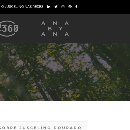
A O JUSCELINO NAS REDES
SOBRE JUSCELINO DOURADO