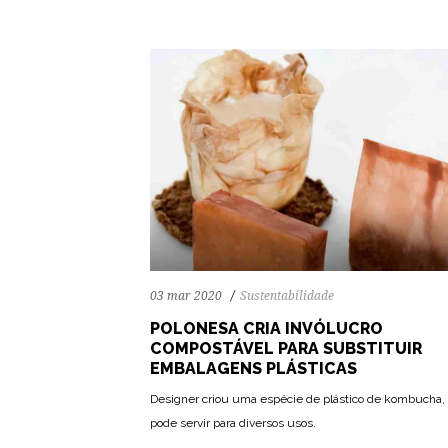
03 mar 2020
Sustentabilidade
POLONESA CRIA INVÓLUCRO
COMPOSTÁVEL PARA SUBSTITUIR
EMBALAGENS PLÁSTICAS
Designer criou uma espécie de plástico de kombucha,
pode servir para diversos usos.