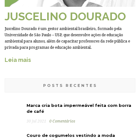
JUSCELINO DOURADO
Juscelino Dourado é um gestor ambiental brasileiro, formado pela
Universidade de São Paulo – USP, que desenvolve ações de educação
ambiental para alunos, além de capacitar professores da rede pública e
privada para programas de educação ambiental.
Leia mais
POSTS RECENTES
Marca cria bota impermeável feita com borra
de café
30 jul 2021
0 Comentários
Couro de cogumelos vestindo a moda