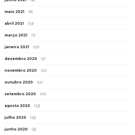
(4)
maio 2021
(6)
abril 2021
(13)
março 2021
(1)
janeiro 2021
(12)
dezembro 2020
(2)
novembro 2020
(12)
outubro 2020
(11)
setembro 2020
(10)
agosto 2020
(13)
julho 2020
(15)
junho 2020
(9)