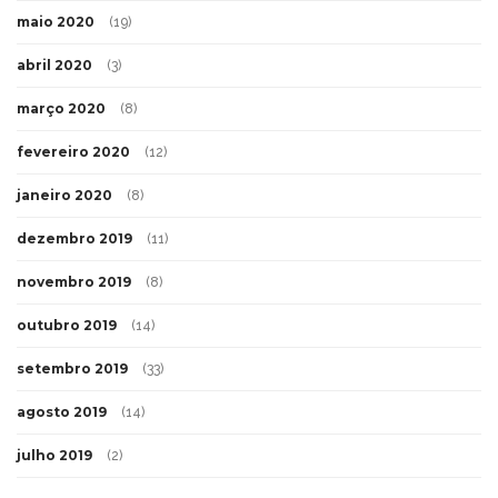
maio 2020
(19)
abril 2020
(3)
março 2020
(8)
fevereiro 2020
(12)
janeiro 2020
(8)
dezembro 2019
(11)
novembro 2019
(8)
outubro 2019
(14)
setembro 2019
(33)
agosto 2019
(14)
julho 2019
(2)