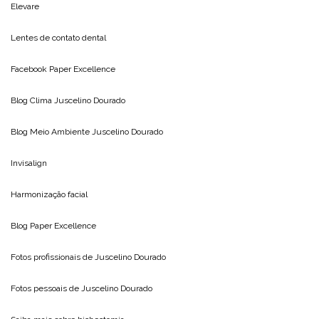
Elevare
Lentes de contato dental
Facebook Paper Excellence
Blog Clima
Juscelino Dourado
Blog Meio Ambiente
Juscelino Dourado
Invisalign
Harmonização facial
Blog
Paper Excellence
Fotos profissionais de
Juscelino Dourado
Fotos pessoais de
Juscelino Dourado