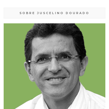
SOBRE JUSCELINO DOURADO