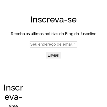
Inscreva-se
Receba as últimas notícias do Blog do Juscelino
Inscr
eva-
se