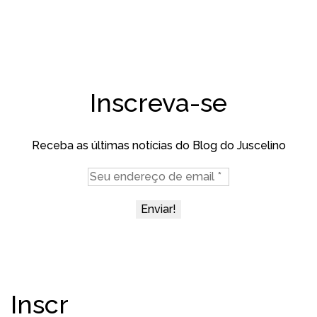
Inscreva-se
Receba as últimas notícias do Blog do Juscelino
Inscr