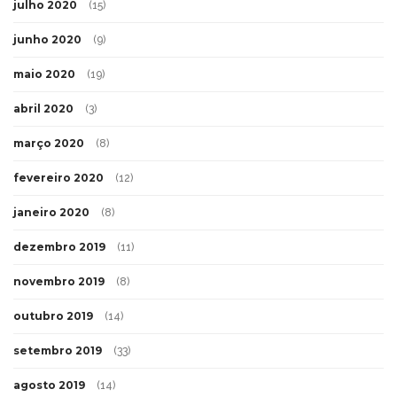
julho 2020
(15)
junho 2020
(9)
maio 2020
(19)
abril 2020
(3)
março 2020
(8)
fevereiro 2020
(12)
janeiro 2020
(8)
dezembro 2019
(11)
novembro 2019
(8)
outubro 2019
(14)
setembro 2019
(33)
agosto 2019
(14)