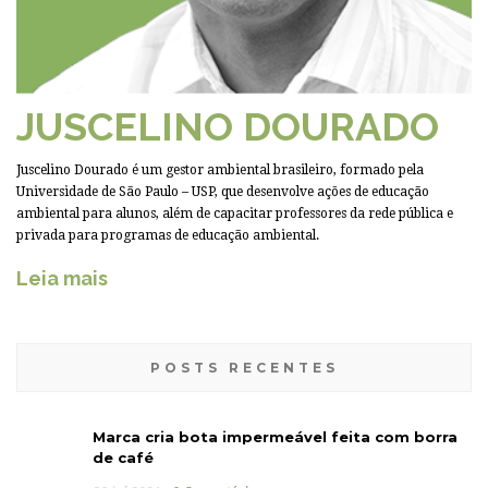
JUSCELINO DOURADO
Juscelino Dourado é um gestor ambiental brasileiro, formado pela
Universidade de São Paulo – USP, que desenvolve ações de educação
ambiental para alunos, além de capacitar professores da rede pública e
privada para programas de educação ambiental.
Leia mais
POSTS RECENTES
Marca cria bota impermeável feita com borra
de café