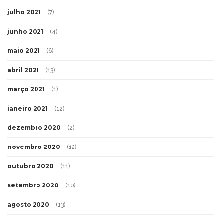
julho 2021
(7)
junho 2021
(4)
maio 2021
(6)
abril 2021
(13)
março 2021
(1)
janeiro 2021
(12)
dezembro 2020
(2)
novembro 2020
(12)
outubro 2020
(11)
setembro 2020
(10)
agosto 2020
(13)