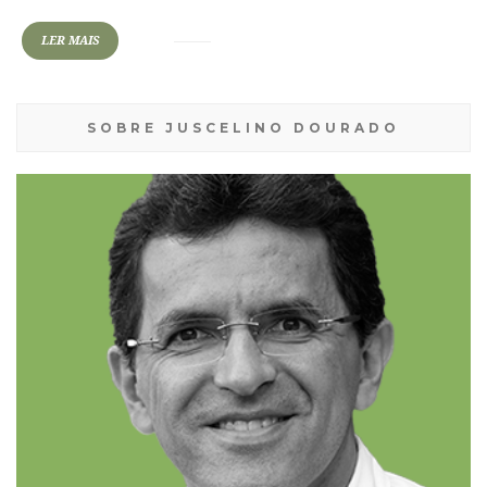
LER MAIS
SOBRE JUSCELINO DOURADO