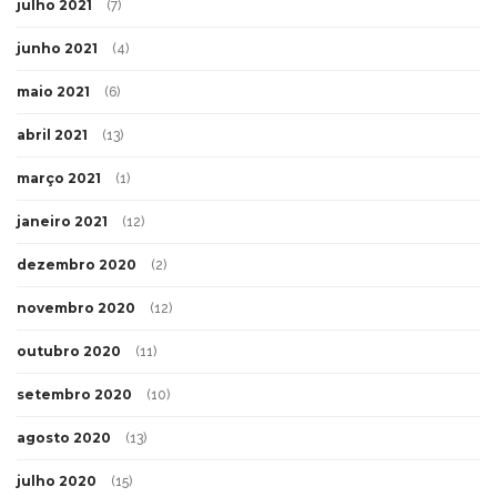
julho 2021
(7)
junho 2021
(4)
maio 2021
(6)
abril 2021
(13)
março 2021
(1)
janeiro 2021
(12)
dezembro 2020
(2)
novembro 2020
(12)
outubro 2020
(11)
setembro 2020
(10)
agosto 2020
(13)
julho 2020
(15)