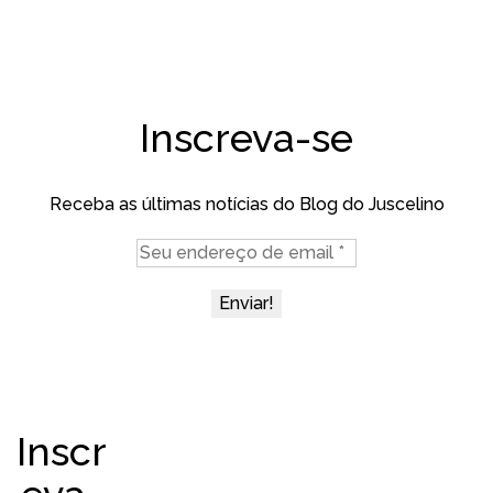
Inscreva-se
Receba as últimas notícias do Blog do Juscelino
Inscr