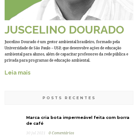
JUSCELINO DOURADO
Juscelino Dourado é um gestor ambiental brasileiro, formado pela
Universidade de São Paulo – USP, que desenvolve ações de educação
ambiental para alunos, além de capacitar professores da rede pública e
privada para programas de educação ambiental.
Leia mais
POSTS RECENTES
Marca cria bota impermeável feita com borra
de café
30 jul 2021
0 Comentários