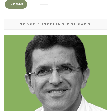
LER MAIS
SOBRE JUSCELINO DOURADO