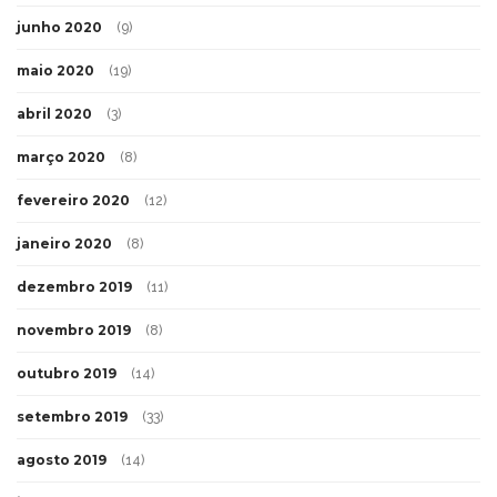
junho 2020
(9)
maio 2020
(19)
abril 2020
(3)
março 2020
(8)
fevereiro 2020
(12)
janeiro 2020
(8)
dezembro 2019
(11)
novembro 2019
(8)
outubro 2019
(14)
setembro 2019
(33)
agosto 2019
(14)