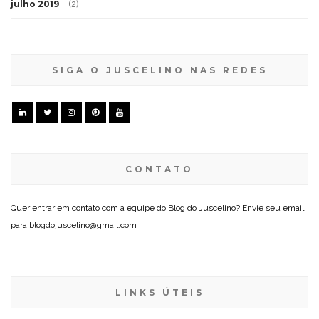
julho 2019
(2)
SIGA O JUSCELINO NAS REDES
CONTATO
Quer entrar em contato com a equipe do Blog do Juscelino? Envie seu email
para blogdojuscelino@gmail.com
LINKS ÚTEIS