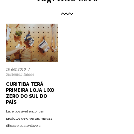
10 dez 2019
Sustentabilidade
CURITIBA TERÁ
PRIMEIRA LOJA LIXO
ZERO DO SUL DO
PAÍS
Lá, é possível encontrar
produtos de diversas marcas
éticas e sustentáveis.