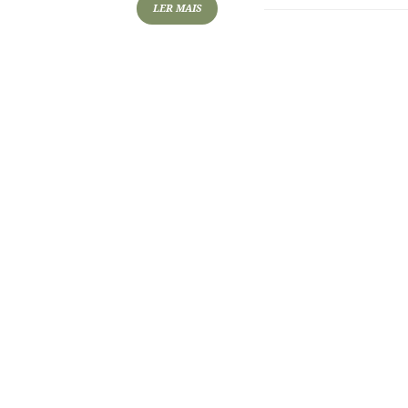
LER MAIS