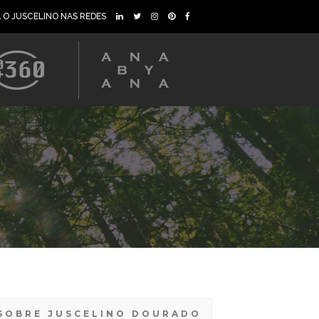
A O JUSCELINO NAS REDES
SOBRE JUSCELINO DOURADO