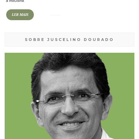
a indústria.
LER MAIS
SOBRE JUSCELINO DOURADO