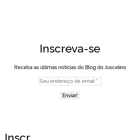
Inscreva-se
Receba as últimas notícias do Blog do Juscelino
Inscr