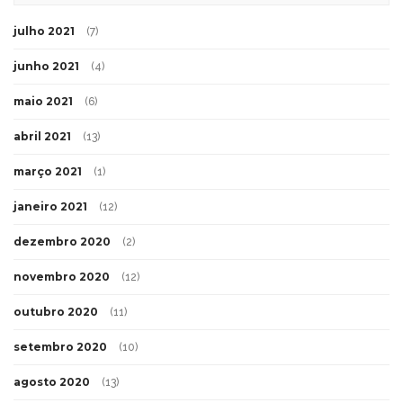
julho 2021
(7)
junho 2021
(4)
maio 2021
(6)
abril 2021
(13)
março 2021
(1)
janeiro 2021
(12)
dezembro 2020
(2)
novembro 2020
(12)
outubro 2020
(11)
setembro 2020
(10)
agosto 2020
(13)