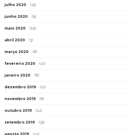
julho 2020
(15)
junho 2020
(9)
maio 2020
(19)
abril 2020
(3)
março 2020
(8)
fevereiro 2020
(12)
janeiro 2020
(8)
dezembro 2019
(11)
novembro 2019
(8)
outubro 2019
(14)
setembro 2019
(33)
agosto 2019
(14)