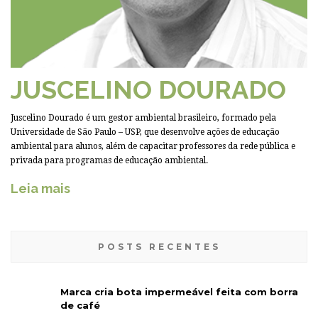
JUSCELINO DOURADO
Juscelino Dourado é um gestor ambiental brasileiro, formado pela
Universidade de São Paulo – USP, que desenvolve ações de educação
ambiental para alunos, além de capacitar professores da rede pública e
privada para programas de educação ambiental.
Leia mais
POSTS RECENTES
Marca cria bota impermeável feita com borra
de café