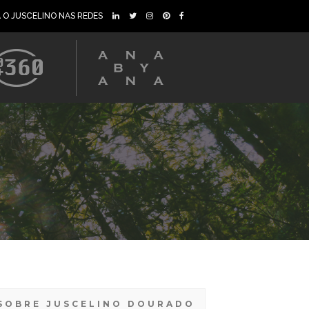
A O JUSCELINO NAS REDES
SOBRE JUSCELINO DOURADO