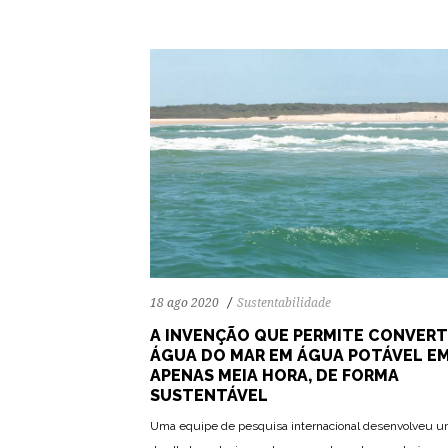
18 ago 2020
Sustentabilidade
A INVENÇÃO QUE PERMITE CONVER
ÁGUA DO MAR EM ÁGUA POTÁVEL E
APENAS MEIA HORA, DE FORMA
SUSTENTÁVEL
Uma equipe de pesquisa internacional desenvolveu um 