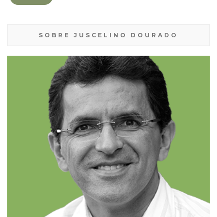
SOBRE JUSCELINO DOURADO