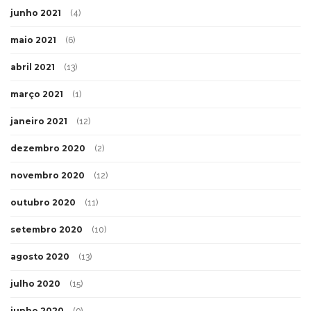
junho 2021
(4)
maio 2021
(6)
abril 2021
(13)
março 2021
(1)
janeiro 2021
(12)
dezembro 2020
(2)
novembro 2020
(12)
outubro 2020
(11)
setembro 2020
(10)
agosto 2020
(13)
julho 2020
(15)
junho 2020