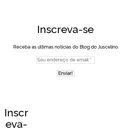
Inscreva-se
Receba as últimas notícias do Blog do Juscelino
Inscr
eva-