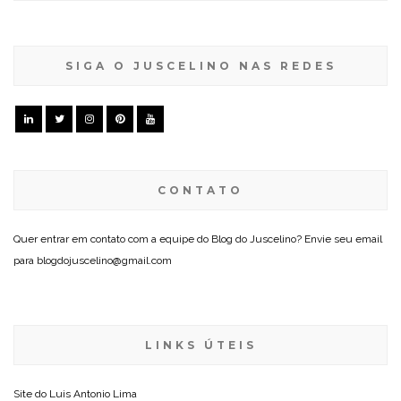
SIGA O JUSCELINO NAS REDES
CONTATO
Quer entrar em contato com a equipe do Blog do Juscelino? Envie seu email
para blogdojuscelino@gmail.com
LINKS ÚTEIS
Site do
Luis Antonio Lima