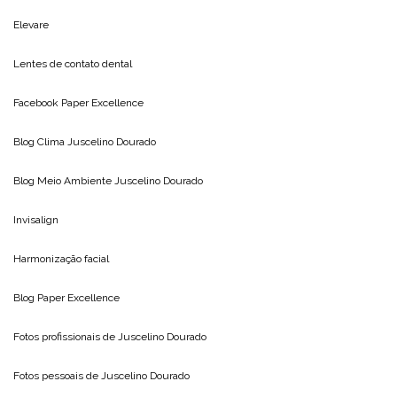
Elevare
Lentes de contato dental
Facebook Paper Excellence
Blog Clima
Juscelino Dourado
Blog Meio Ambiente
Juscelino Dourado
Invisalign
Harmonização facial
Blog
Paper Excellence
Fotos profissionais de
Juscelino Dourado
Fotos pessoais de
Juscelino Dourado