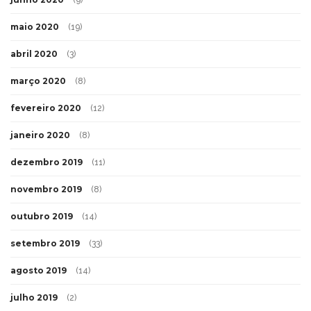
(9)
maio 2020
(19)
abril 2020
(3)
março 2020
(8)
fevereiro 2020
(12)
janeiro 2020
(8)
dezembro 2019
(11)
novembro 2019
(8)
outubro 2019
(14)
setembro 2019
(33)
agosto 2019
(14)
julho 2019
(2)