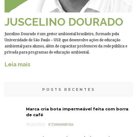
JUSCELINO DOURADO
Juscelino Dourado é um gestor ambiental brasileiro, formado pela
Universidade de São Paulo – USP, que desenvolve ações de educação
ambiental para alunos, além de capacitar professores da rede pública e
privada para programas de educação ambiental.
Leia mais
POSTS RECENTES
Marca cria bota impermeável feita com borra
de café
30 jul 2021
0 Comentários