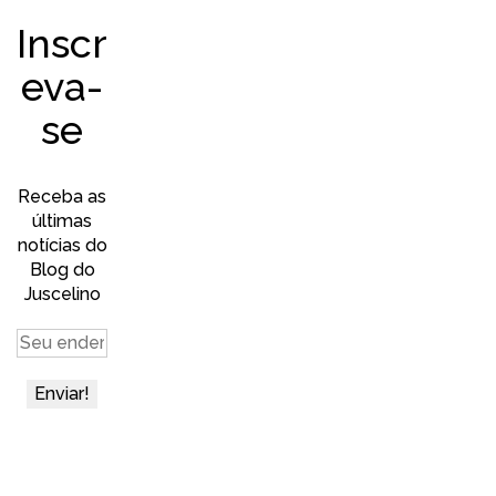
Inscr
eva-
se
Receba as
últimas
notícias do
Blog do
Juscelino