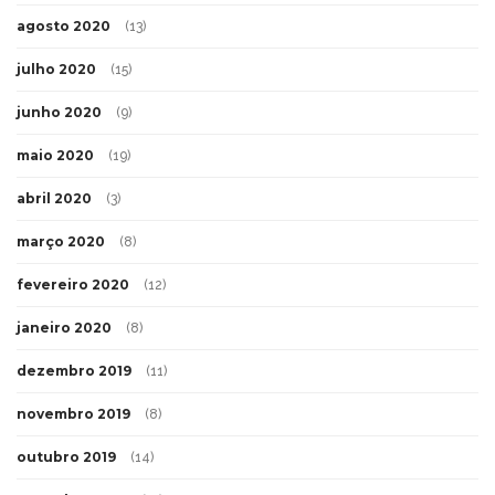
agosto 2020
(13)
julho 2020
(15)
junho 2020
(9)
maio 2020
(19)
abril 2020
(3)
março 2020
(8)
fevereiro 2020
(12)
janeiro 2020
(8)
dezembro 2019
(11)
novembro 2019
(8)
outubro 2019
(14)