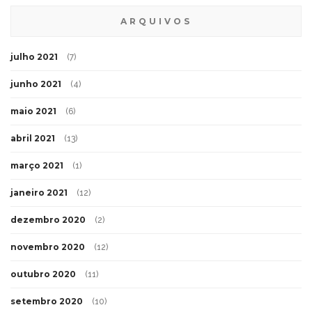
ARQUIVOS
julho 2021
(7)
junho 2021
(4)
maio 2021
(6)
abril 2021
(13)
março 2021
(1)
janeiro 2021
(12)
dezembro 2020
(2)
novembro 2020
(12)
outubro 2020
(11)
setembro 2020
(10)