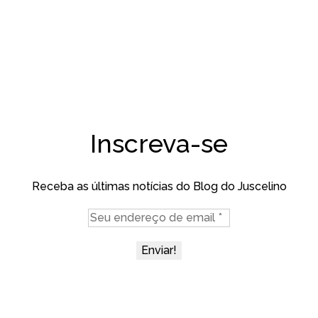
Inscreva-se
Receba as últimas notícias do Blog do Juscelino