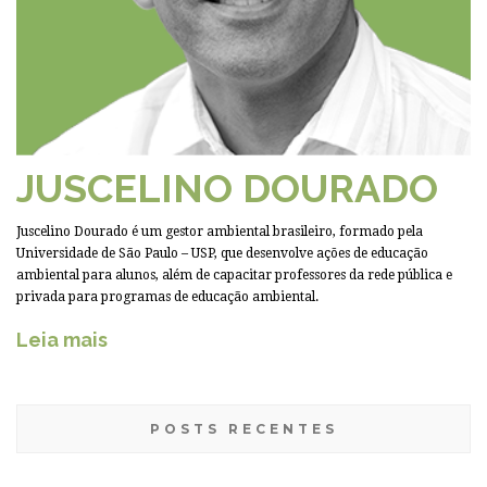
JUSCELINO DOURADO
Juscelino Dourado é um gestor ambiental brasileiro, formado pela
Universidade de São Paulo – USP, que desenvolve ações de educação
ambiental para alunos, além de capacitar professores da rede pública e
privada para programas de educação ambiental.
Leia mais
POSTS RECENTES