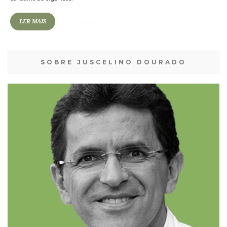
LER MAIS
SOBRE JUSCELINO DOURADO