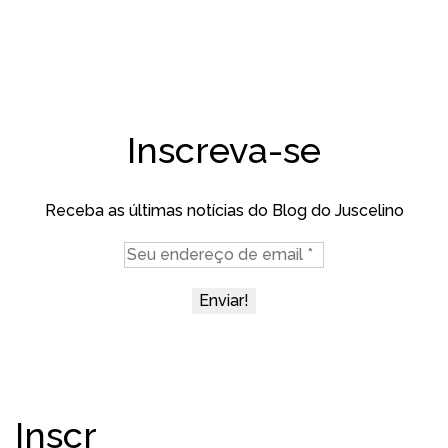
Inscreva-se
Receba as últimas notícias do Blog do Juscelino
Inscr