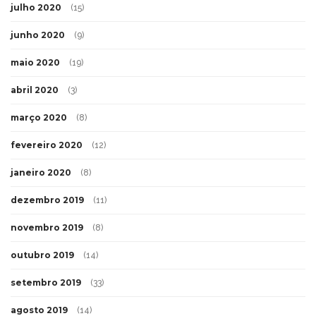
julho 2020
(15)
junho 2020
(9)
maio 2020
(19)
abril 2020
(3)
março 2020
(8)
fevereiro 2020
(12)
janeiro 2020
(8)
dezembro 2019
(11)
novembro 2019
(8)
outubro 2019
(14)
setembro 2019
(33)
agosto 2019
(14)