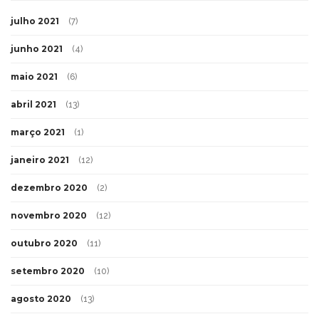
julho 2021
(7)
junho 2021
(4)
maio 2021
(6)
abril 2021
(13)
março 2021
(1)
janeiro 2021
(12)
dezembro 2020
(2)
novembro 2020
(12)
outubro 2020
(11)
setembro 2020
(10)
agosto 2020
(13)