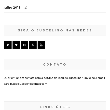
julho 2019
(2)
SIGA O JUSCELINO NAS REDES
CONTATO
Quer entrar em contato com a equipe do Blog do Juscelino? Envie seu email
para blogdojuscelino@gmail.com
LINKS ÚTEIS