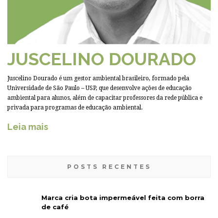
JUSCELINO DOURADO
Juscelino Dourado é um gestor ambiental brasileiro, formado pela
Universidade de São Paulo – USP, que desenvolve ações de educação
ambiental para alunos, além de capacitar professores da rede pública e
privada para programas de educação ambiental.
Leia mais
POSTS RECENTES
Marca cria bota impermeável feita com borra
de café