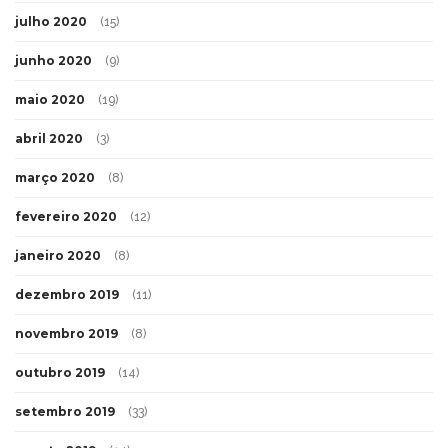
julho 2020
(15)
junho 2020
(9)
maio 2020
(19)
abril 2020
(3)
março 2020
(8)
fevereiro 2020
(12)
janeiro 2020
(8)
dezembro 2019
(11)
novembro 2019
(8)
outubro 2019
(14)
setembro 2019
(33)