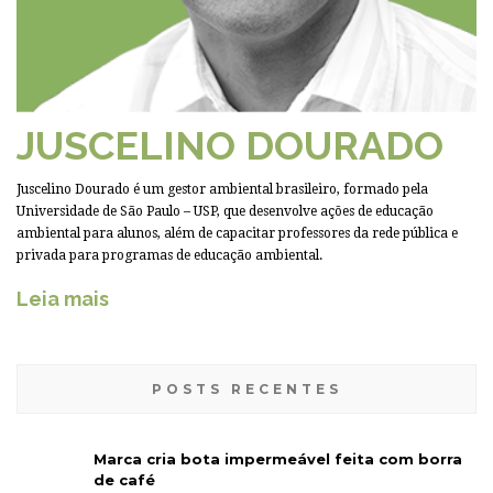
JUSCELINO DOURADO
Juscelino Dourado é um gestor ambiental brasileiro, formado pela
Universidade de São Paulo – USP, que desenvolve ações de educação
ambiental para alunos, além de capacitar professores da rede pública e
privada para programas de educação ambiental.
Leia mais
POSTS RECENTES
Marca cria bota impermeável feita com borra
de café