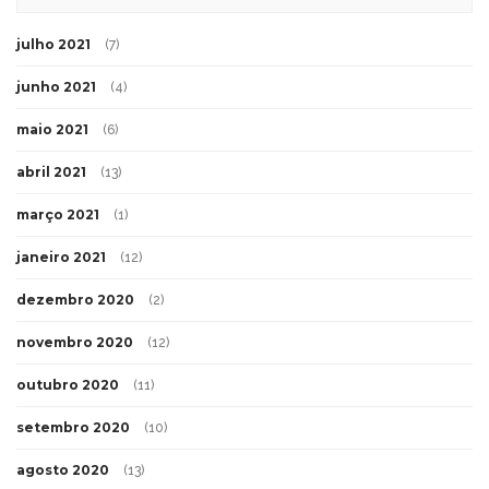
julho 2021
(7)
junho 2021
(4)
maio 2021
(6)
abril 2021
(13)
março 2021
(1)
janeiro 2021
(12)
dezembro 2020
(2)
novembro 2020
(12)
outubro 2020
(11)
setembro 2020
(10)
agosto 2020
(13)