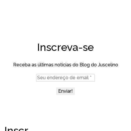
Inscreva-se
Receba as últimas notícias do Blog do Juscelino
Inscr