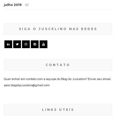
julho 2019
(2)
SIGA O JUSCELINO NAS REDES
CONTATO
Quer entrar em contato com a equipe do Blog do Juscelino? Envie seu email
para blogdojuscelino@gmail.com
LINKS ÚTEIS