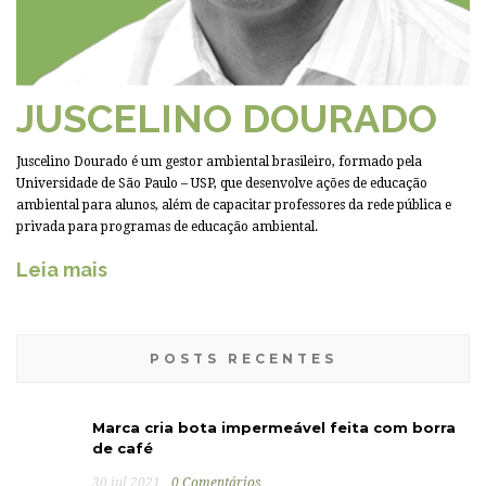
JUSCELINO DOURADO
Juscelino Dourado é um gestor ambiental brasileiro, formado pela
Universidade de São Paulo – USP, que desenvolve ações de educação
ambiental para alunos, além de capacitar professores da rede pública e
privada para programas de educação ambiental.
Leia mais
POSTS RECENTES
Marca cria bota impermeável feita com borra
de café
30 jul 2021
0 Comentários