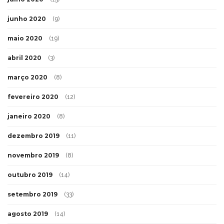
junho 2020
(9)
maio 2020
(19)
abril 2020
(3)
março 2020
(8)
fevereiro 2020
(12)
janeiro 2020
(8)
dezembro 2019
(11)
novembro 2019
(8)
outubro 2019
(14)
setembro 2019
(33)
agosto 2019
(14)