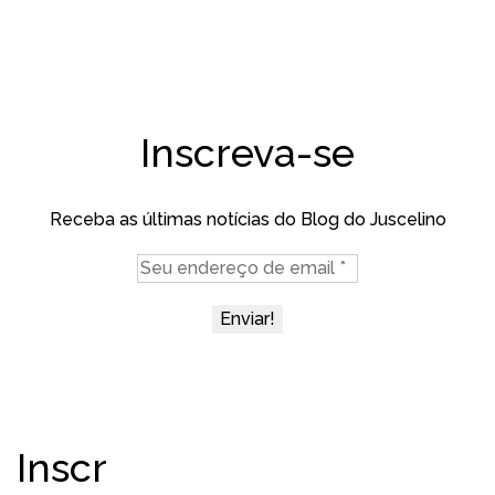
Inscreva-se
Receba as últimas notícias do Blog do Juscelino
Inscr