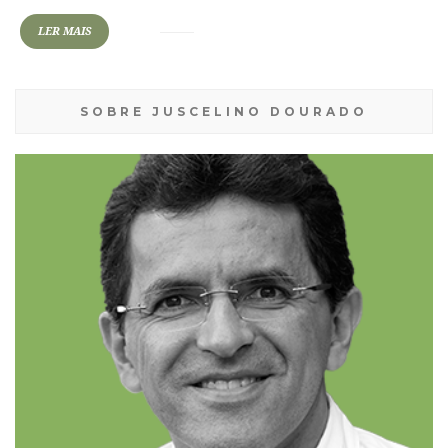
LER MAIS
SOBRE JUSCELINO DOURADO