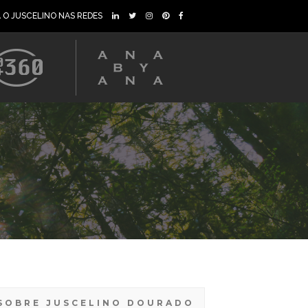
A O JUSCELINO NAS REDES
SOBRE JUSCELINO DOURADO