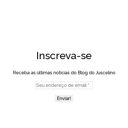
Inscreva-se
Receba as últimas notícias do Blog do Juscelino