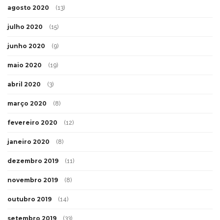
agosto 2020
(13)
julho 2020
(15)
junho 2020
(9)
maio 2020
(19)
abril 2020
(3)
março 2020
(8)
fevereiro 2020
(12)
janeiro 2020
(8)
dezembro 2019
(11)
novembro 2019
(8)
outubro 2019
(14)
setembro 2019
(33)