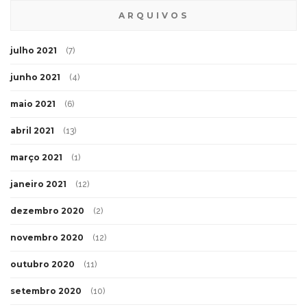
ARQUIVOS
julho 2021
(7)
junho 2021
(4)
maio 2021
(6)
abril 2021
(13)
março 2021
(1)
janeiro 2021
(12)
dezembro 2020
(2)
novembro 2020
(12)
outubro 2020
(11)
setembro 2020
(10)