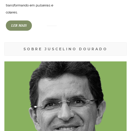
transformando em pulseiras e
colares.
LER MAIS
SOBRE JUSCELINO DOURADO