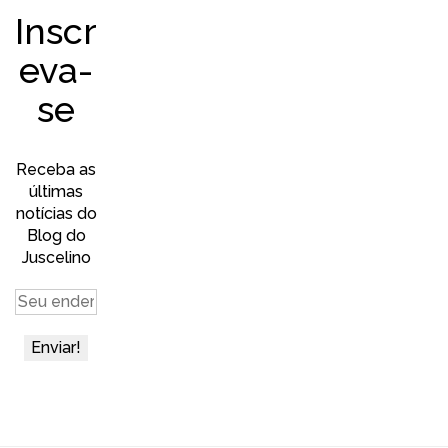
Inscr
eva-
se
Receba as
últimas
notícias do
Blog do
Juscelino