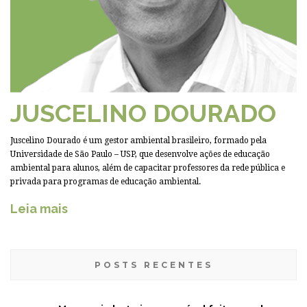
JUSCELINO DOURADO
Juscelino Dourado é um gestor ambiental brasileiro, formado pela
Universidade de São Paulo – USP, que desenvolve ações de educação
ambiental para alunos, além de capacitar professores da rede pública e
privada para programas de educação ambiental.
Leia mais
POSTS RECENTES