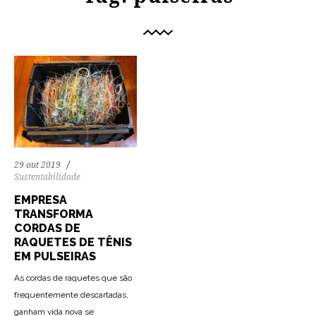
29 out 2019
Sustentabilidade
EMPRESA
TRANSFORMA
CORDAS DE
RAQUETES DE TÊNIS
EM PULSEIRAS
As cordas de raquetes que são
frequentemente descartadas,
ganham vida nova se