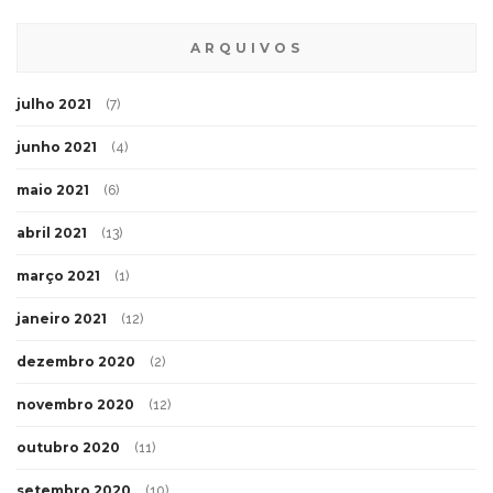
ARQUIVOS
julho 2021
(7)
junho 2021
(4)
maio 2021
(6)
abril 2021
(13)
março 2021
(1)
janeiro 2021
(12)
dezembro 2020
(2)
novembro 2020
(12)
outubro 2020
(11)
setembro 2020
(10)