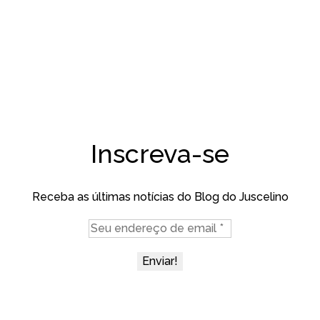
Inscreva-se
Receba as últimas notícias do Blog do Juscelino