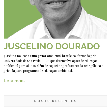
JUSCELINO DOURADO
Juscelino Dourado é um gestor ambiental brasileiro, formado pela
Universidade de São Paulo – USP, que desenvolve ações de educação
ambiental para alunos, além de capacitar professores da rede pública e
privada para programas de educação ambiental.
Leia mais
POSTS RECENTES