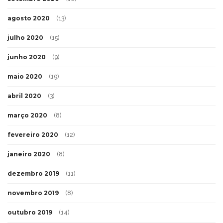
agosto 2020
(13)
julho 2020
(15)
junho 2020
(9)
maio 2020
(19)
abril 2020
(3)
março 2020
(8)
fevereiro 2020
(12)
janeiro 2020
(8)
dezembro 2019
(11)
novembro 2019
(8)
outubro 2019
(14)