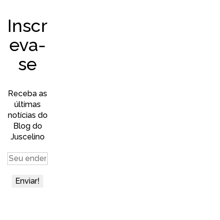
Inscr
eva-
se
Receba as
últimas
notícias do
Blog do
Juscelino