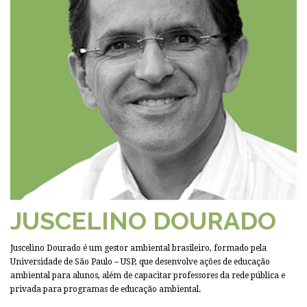
JUSCELINO DOURADO
Juscelino Dourado é um gestor ambiental brasileiro, formado pela
Universidade de São Paulo – USP, que desenvolve ações de educação
ambiental para alunos, além de capacitar professores da rede pública e
privada para programas de educação ambiental.