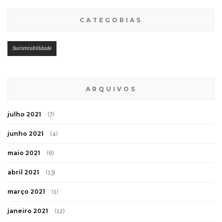
CATEGORIAS
Sustentabilidade
ARQUIVOS
julho 2021
(7)
junho 2021
(4)
maio 2021
(6)
abril 2021
(13)
março 2021
(1)
janeiro 2021
(12)