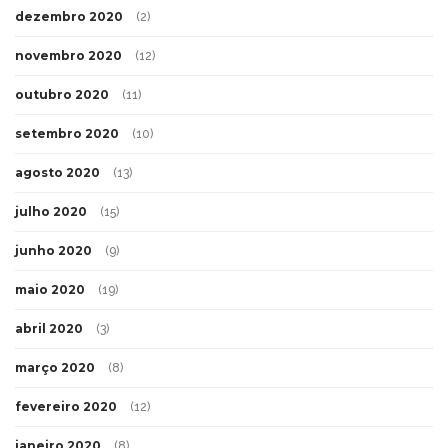
dezembro 2020
(2)
novembro 2020
(12)
outubro 2020
(11)
setembro 2020
(10)
agosto 2020
(13)
julho 2020
(15)
junho 2020
(9)
maio 2020
(19)
abril 2020
(3)
março 2020
(8)
fevereiro 2020
(12)
janeiro 2020
(8)