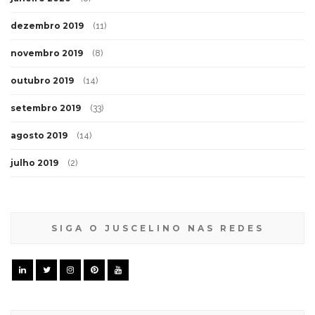
dezembro 2019
(11)
novembro 2019
(8)
outubro 2019
(14)
setembro 2019
(33)
agosto 2019
(14)
julho 2019
(2)
SIGA O JUSCELINO NAS REDES