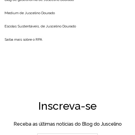
Medium de
Juscelino Dourado
Escolas Sustentáveis, de
Juscelino Dourado
Saiba mais sobre o
RPA
Inscreva-se
Receba as últimas notícias do Blog do Juscelino