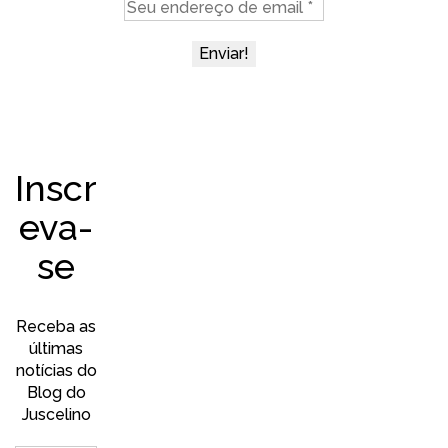
Inscr
eva-
se
Receba as
últimas
notícias do
Blog do
Juscelino