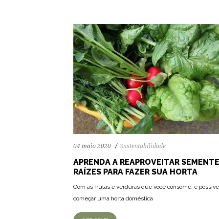
04 maio 2020
Sustentabilidade
APRENDA A REAPROVEITAR SEMENTE
RAÍZES PARA FAZER SUA HORTA
Com as frutas e verduras que você consome, é possíve
começar uma horta doméstica