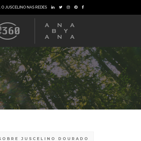
A O JUSCELINO NAS REDES
SOBRE JUSCELINO DOURADO