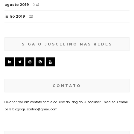
agosto 2019
(14)
julho 2019
(2)
SIGA O JUSCELINO NAS REDES
CONTATO
Quer entrar em contato com a equipe do Blog do Juscelino? Envie seu email
para blogdojuscelino@gmail.com