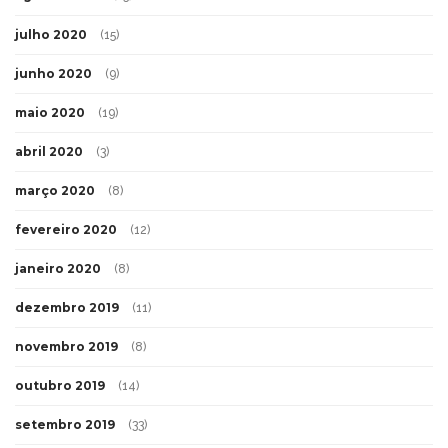
julho 2020
(15)
junho 2020
(9)
maio 2020
(19)
abril 2020
(3)
março 2020
(8)
fevereiro 2020
(12)
janeiro 2020
(8)
dezembro 2019
(11)
novembro 2019
(8)
outubro 2019
(14)
setembro 2019
(33)