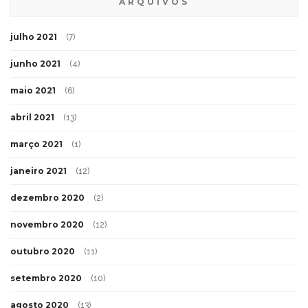
ARQUIVOS
julho 2021
(7)
junho 2021
(4)
maio 2021
(6)
abril 2021
(13)
março 2021
(1)
janeiro 2021
(12)
dezembro 2020
(2)
novembro 2020
(12)
outubro 2020
(11)
setembro 2020
(10)
agosto 2020
(13)