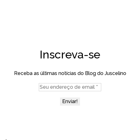
Inscreva-se
Receba as últimas notícias do Blog do Juscelino