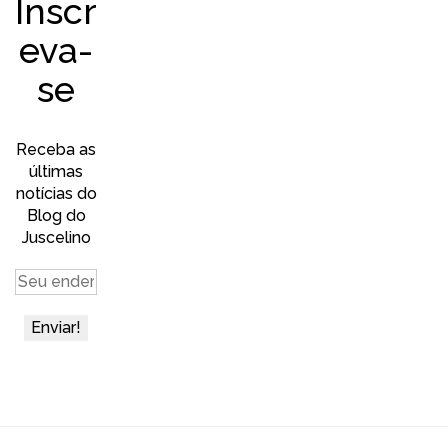
Inscr
eva-
se
Receba as
últimas
notícias do
Blog do
Juscelino