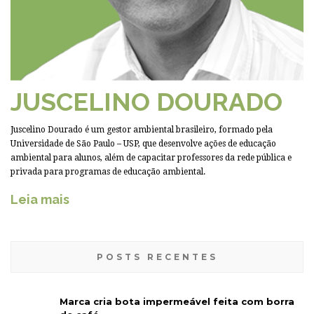
JUSCELINO DOURADO
Juscelino Dourado é um gestor ambiental brasileiro, formado pela
Universidade de São Paulo – USP, que desenvolve ações de educação
ambiental para alunos, além de capacitar professores da rede pública e
privada para programas de educação ambiental.
Leia mais
POSTS RECENTES
Marca cria bota impermeável feita com borra