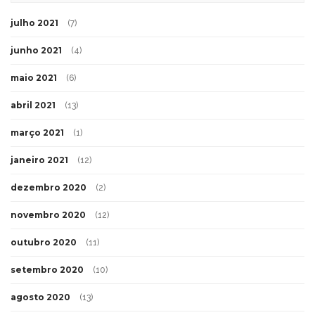
julho 2021
(7)
junho 2021
(4)
maio 2021
(6)
abril 2021
(13)
março 2021
(1)
janeiro 2021
(12)
dezembro 2020
(2)
novembro 2020
(12)
outubro 2020
(11)
setembro 2020
(10)
agosto 2020
(13)