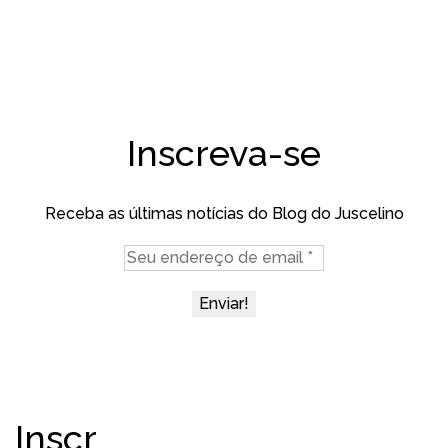
Inscreva-se
Receba as últimas notícias do Blog do Juscelino
Inscr