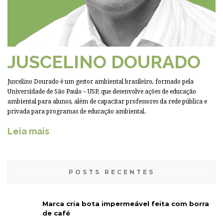
JUSCELINO DOURADO
Juscelino Dourado é um gestor ambiental brasileiro, formado pela
Universidade de São Paulo – USP, que desenvolve ações de educação
ambiental para alunos, além de capacitar professores da rede pública e
privada para programas de educação ambiental.
Leia mais
POSTS RECENTES
Marca cria bota impermeável feita com borra
de café