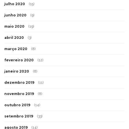
julho 2020
(15)
junho 2020
(9)
maio 2020
(19)
abril 2020
(3)
março 2020
(8)
fevereiro 2020
(12)
janeiro 2020
(8)
dezembro 2019
(11)
novembro 2019
(8)
outubro 2019
(14)
setembro 2019
(33)
agosto 2019
(14)