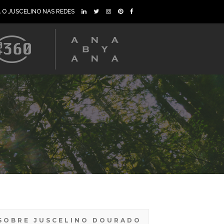
A O JUSCELINO NAS REDES
SOBRE JUSCELINO DOURADO