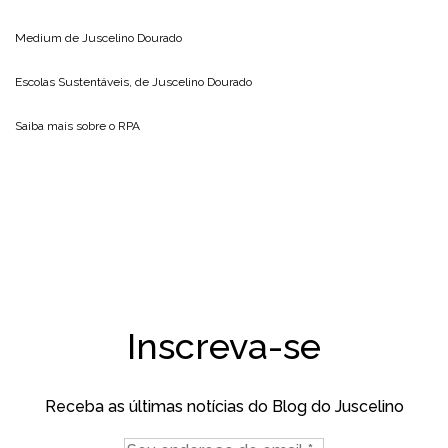
Medium de
Juscelino Dourado
Escolas Sustentáveis, de
Juscelino Dourado
Saiba mais sobre o
RPA
Inscreva-se
Receba as últimas notícias do Blog do Juscelino