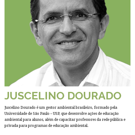
JUSCELINO DOURADO
Juscelino Dourado é um gestor ambiental brasileiro, formado pela
Universidade de São Paulo – USP, que desenvolve ações de educação
ambiental para alunos, além de capacitar professores da rede pública e
privada para programas de educação ambiental.