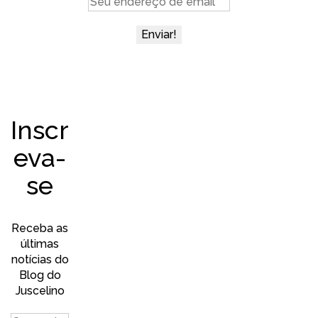
Inscr
eva-
se
Receba as
últimas
notícias do
Blog do
Juscelino