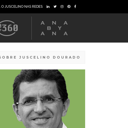
A O JUSCELINO NAS REDES
SOBRE JUSCELINO DOURADO