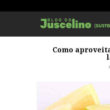
Como aproveita