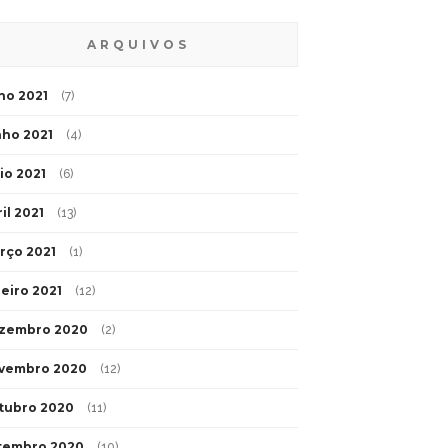
ARQUIVOS
lho 2021
(7)
nho 2021
(4)
io 2021
(6)
il 2021
(13)
rço 2021
(1)
neiro 2021
(12)
zembro 2020
(2)
vembro 2020
(12)
tubro 2020
(11)
tembro 2020
(10)