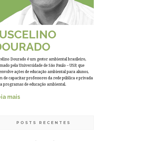
JUSCELINO
DOURADO
celino Dourado é um gestor ambiental brasileiro,
mado pela Universidade de São Paulo – USP, que
envolve ações de educação ambiental para alunos,
m de capacitar professores da rede pública e privada
a programas de educação ambiental.
ia mais
POSTS RECENTES