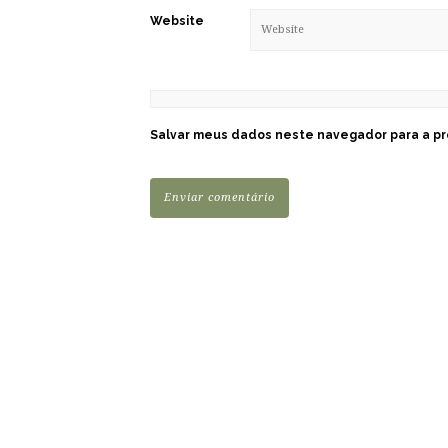
Website
Salvar meus dados neste navegador para a pr