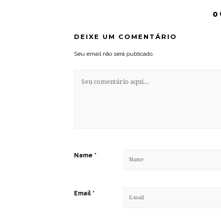
0
DEIXE UM COMENTÁRIO
Seu email não será publicado.
Name
*
Email
*