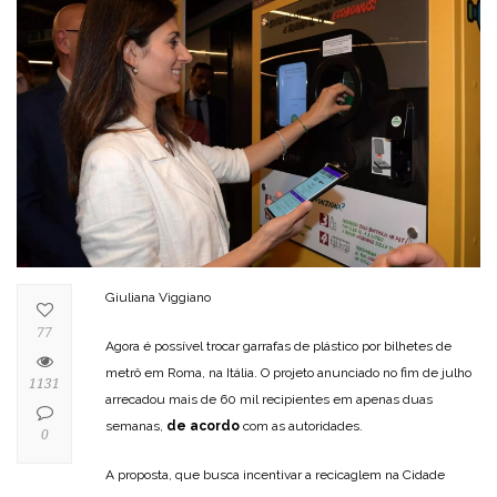
Giuliana Viggiano
77
Agora é possível trocar garrafas de plástico por bilhetes de
metrô em Roma, na Itália. O projeto anunciado no fim de julho
1131
arrecadou mais de 60 mil recipientes em apenas duas
semanas,
de acordo
com as autoridades.
0
A proposta, que busca incentivar a recicaglem na Cidade