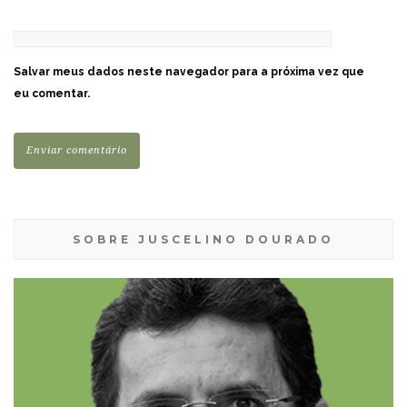
Salvar meus dados neste navegador para a próxima vez que
eu comentar.
SOBRE JUSCELINO DOURADO