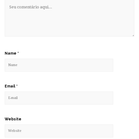
Name
*
Email
*
Website