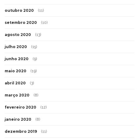
outubro 2020
(11)
setembro 2020
(10)
agosto 2020
(13)
julho 2020
(15)
junho 2020
(9)
maio 2020
(19)
abril 2020
(3)
março 2020
(8)
fevereiro 2020
(12)
janeiro 2020
(8)
dezembro 2019
(11)