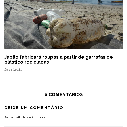
Japão fabricará roupas a partir de garrafas de
plástico recicladas
18 set 2019
0 COMENTÁRIOS
DEIXE UM COMENTÁRIO
Seu email não será publicado.