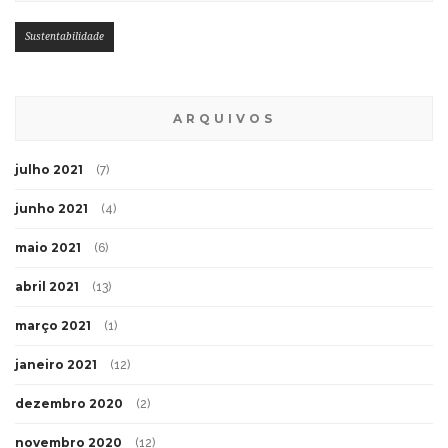
Sustentabilidade
ARQUIVOS
julho 2021
(7)
junho 2021
(4)
maio 2021
(6)
abril 2021
(13)
março 2021
(1)
janeiro 2021
(12)
dezembro 2020
(2)
novembro 2020
(12)