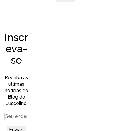
Inscr
eva-
se
Receba as
últimas
notícias do
Blog do
Juscelino