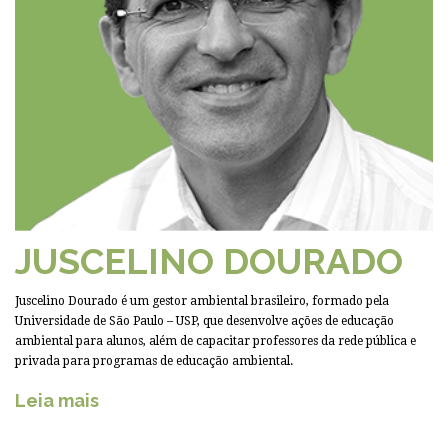
JUSCELINO DOURADO
Juscelino Dourado é um gestor ambiental brasileiro, formado pela
Universidade de São Paulo – USP, que desenvolve ações de educação
ambiental para alunos, além de capacitar professores da rede pública e
privada para programas de educação ambiental.
Leia mais