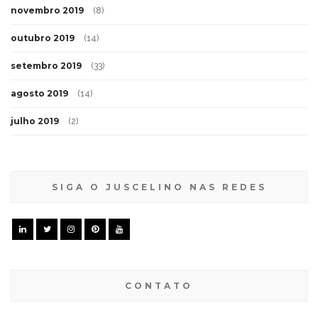
novembro 2019
(8)
outubro 2019
(14)
setembro 2019
(33)
agosto 2019
(14)
julho 2019
(2)
SIGA O JUSCELINO NAS REDES
CONTATO