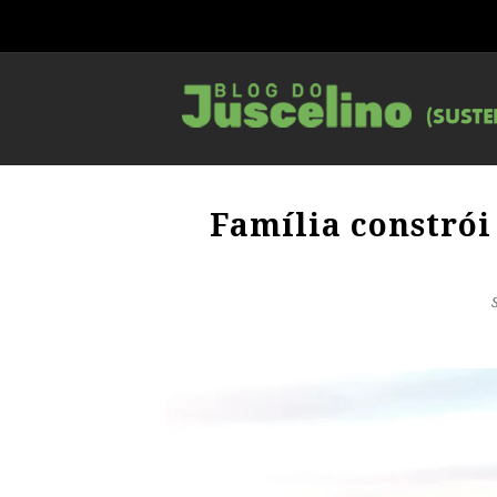
Família constrói