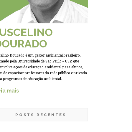
JUSCELINO
DOURADO
celino Dourado é um gestor ambiental brasileiro,
mado pela Universidade de São Paulo – USP, que
envolve ações de educação ambiental para alunos,
m de capacitar professores da rede pública e privada
a programas de educação ambiental.
ia mais
POSTS RECENTES