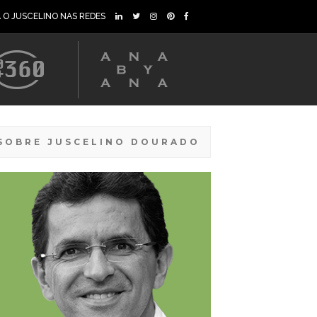
A O JUSCELINO NAS REDES
SOBRE JUSCELINO DOURADO