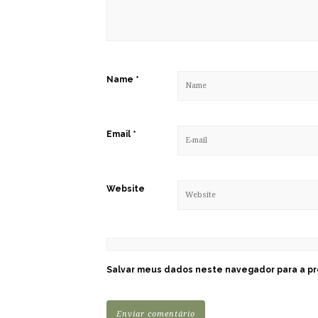
Name
*
Email
*
Website
Salvar meus dados neste navegador para a pr