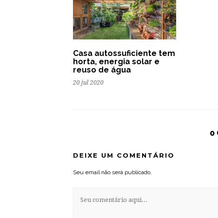
Casa autossuficiente tem
horta, energia solar e
reuso de água
20 jul 2020
0
DEIXE UM COMENTÁRIO
Seu email não será publicado.