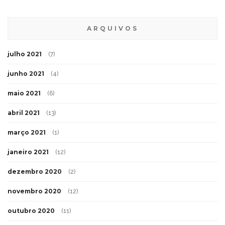
ARQUIVOS
julho 2021
(7)
junho 2021
(4)
maio 2021
(6)
abril 2021
(13)
março 2021
(1)
janeiro 2021
(12)
dezembro 2020
(2)
novembro 2020
(12)
outubro 2020
(11)