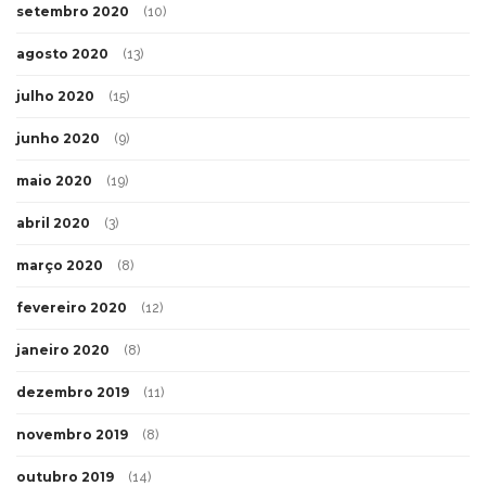
setembro 2020
(10)
agosto 2020
(13)
julho 2020
(15)
junho 2020
(9)
maio 2020
(19)
abril 2020
(3)
março 2020
(8)
fevereiro 2020
(12)
janeiro 2020
(8)
dezembro 2019
(11)
novembro 2019
(8)
outubro 2019
(14)