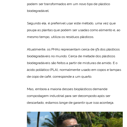
podem ser transformados em um novo tipo de plástico
biodegradável.
Segundo ela, é preferível usar este método, uma vez que
poupa as plantas que podem ser usadas como alimento e, ao
mesmo tempo, utiliza os resíduos plásticos.
Atualmente, os PHAs representam cerca de 5% dos plásticos
biodegradáveis no mundo. Cerca de metade dos plásticos
biodegradáveis são feitos a partir de misturas de amido. E o
ácido polilático (PLA), normalmente usado em copos e tampas
de copo de café, corresponde a um quarto.
Mas, embora a maioria desses bioplásticos demande
compostagem industrial para ser decomposto após ser
descartado, estamos longe de garantir que isso aconteça.