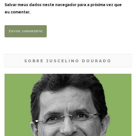
Salvar meus dados neste navegador para a próxima vez que
eu comentar.
SOBRE JUSCELINO DOURADO