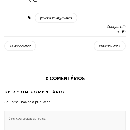
Por G1
plastico biodegradavel
Compartilh
e
Post Anterior
Próximo Post
0 COMENTÁRIOS
DEIXE UM COMENTÁRIO
Seu email não será publicado.