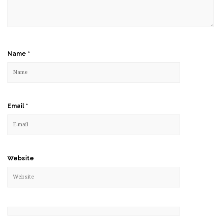
Name
*
Email
*
Website