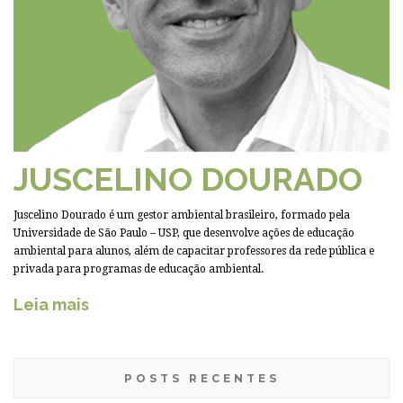
JUSCELINO DOURADO
Juscelino Dourado é um gestor ambiental brasileiro, formado pela
Universidade de São Paulo – USP, que desenvolve ações de educação
ambiental para alunos, além de capacitar professores da rede pública e
privada para programas de educação ambiental.
Leia mais
POSTS RECENTES