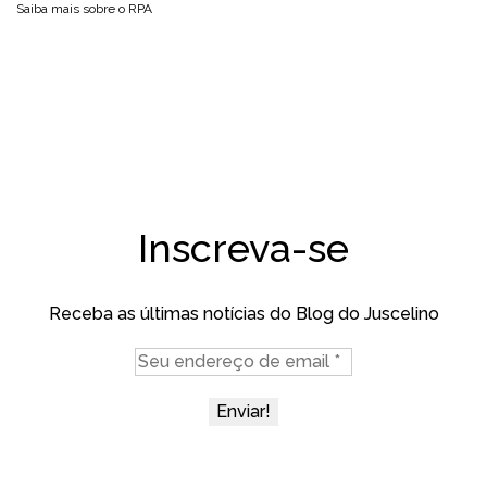
Saiba mais sobre o
RPA
Inscreva-se
Receba as últimas notícias do Blog do Juscelino