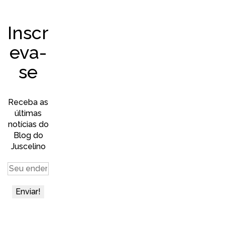
Inscr
eva-
se
Receba as
últimas
notícias do
Blog do
Juscelino